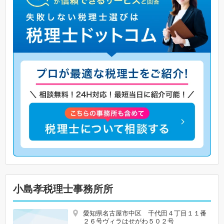
小島孝税理士事務所所
愛知県名古屋市中区 千代田４丁目１１番
２６号ヴィラはせがわ５０２号