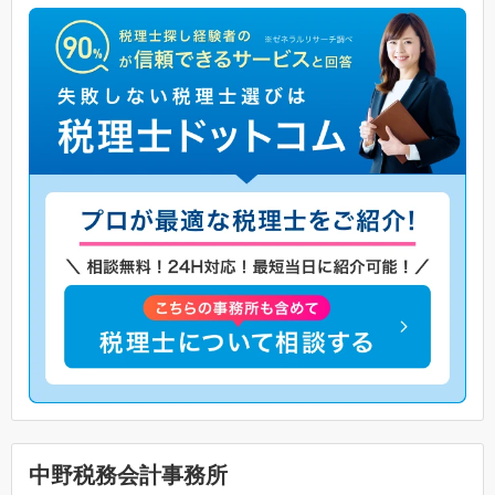
中野税務会計事務所