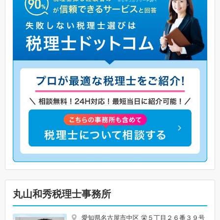
丸山和秀税理士事務所
愛知県名古屋市中区 栄５丁目２６番３９号