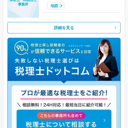
事務所
地図
詳細を見る