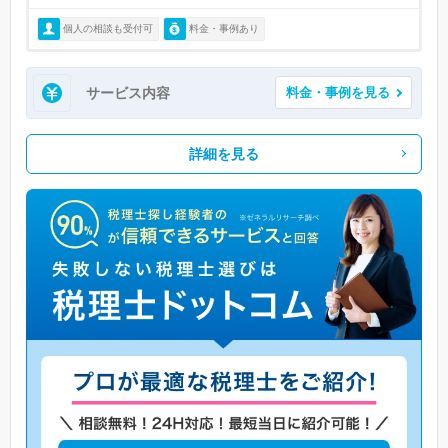
個人の相談も受付可
料金・事例あり
サービス内容
料金・事例を見る
詳細を見る