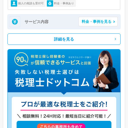
個人の相談も受付可
料金・事例あり
サービス内容
料金・事例を見る
詳細を見る