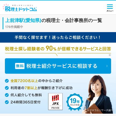
上前津駅(愛知県)
の税理士・会計事務所の一覧
176件掲載中