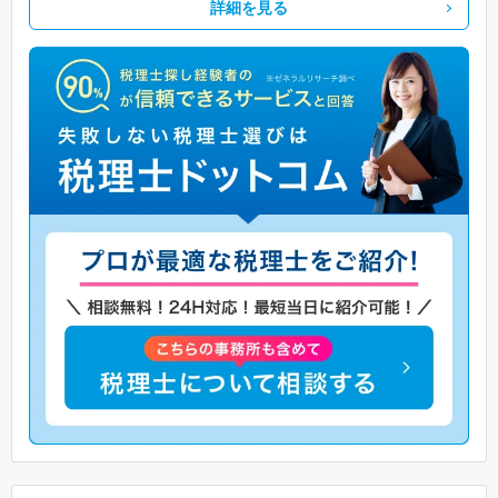
詳細を見る