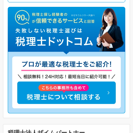
税理士法人ザイムパートナー