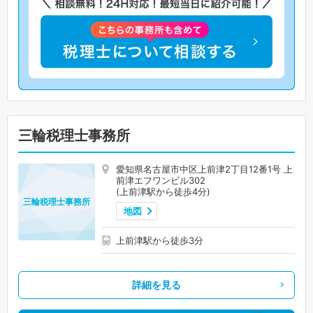
三輪税理士事務所
愛知県名古屋市中区上前津2丁目12番1号 上
前津エフワンビル302
(上前津駅から徒歩4分)
三輪税理士事務所
地図
上前津駅から徒歩3分
詳細を見る