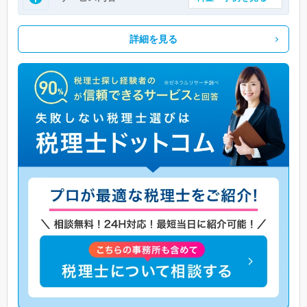
詳細を見る