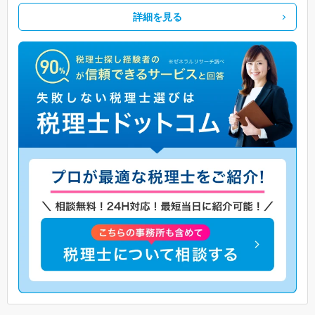
詳細を見る