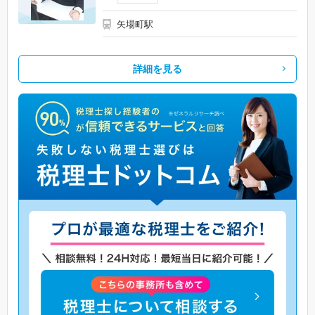
矢場町駅
詳細を見る