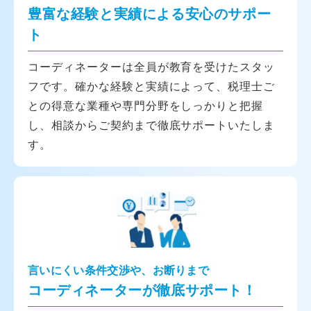
豊富な経験と実績による安心のサポー
ト
コーディネーターは全員が教育を受けたスタッ
フです。確かな経験と実績によって、税理士ご
との得意な業種や専門分野をしっかりと把握
し、相談からご契約まで徹底サポートいたしま
す。
言いにくい条件交渉や、お断りまで
コーディネーターが徹底サポート！