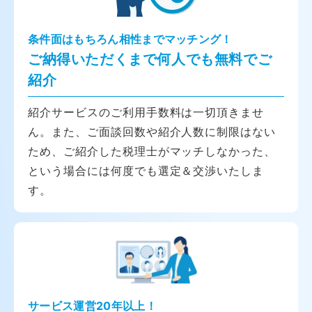
条件面はもちろん相性までマッチング！
ご納得いただくまで何人でも無料でご
紹介
紹介サービスのご利用手数料は一切頂きませ
ん。また、ご面談回数や紹介人数に制限はない
ため、ご紹介した税理士がマッチしなかった、
という場合には何度でも選定＆交渉いたしま
す。
サービス運営20年以上！