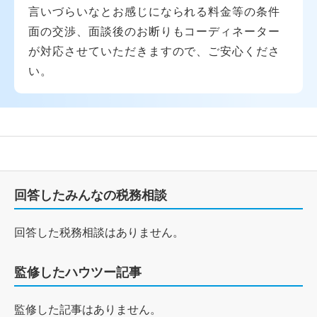
言いづらいなとお感じになられる料金等の条件
面の交渉、面談後のお断りもコーディネーター
が対応させていただきますので、ご安心くださ
い。
回答したみんなの税務相談
回答した税務相談はありません。
監修したハウツー記事
監修した記事はありません。