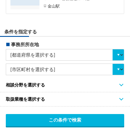
金山駅
条件を指定する
■
事務所所在地
相談分野を選択する
取扱業種を選択する