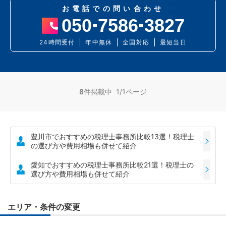
お電話での問い合わせ
050
7586
3827
24時間受付
年中無休
全国対応
最短当日
8
件掲載中 1/1ページ
豊川市でおすすめの税理士事務所比較13選！税理士
の選び方や費用相場も併せて紹介
愛知でおすすめの税理士事務所比較21選！税理士の
選び方や費用相場も併せて紹介
エリア・条件の変更