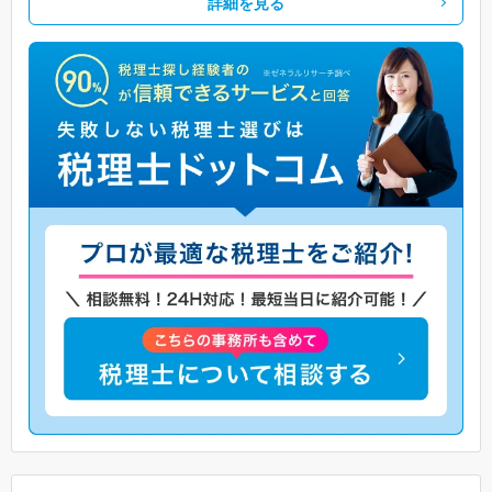
詳細を見る