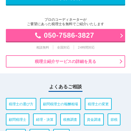
プロのコーディネーターが
ご要望にあった税理士を無料でご紹介いたします
050-7586-3827
相談無料
全国対応
24時間対応
税理士紹介サービスの詳細を見る
よくあるご相談
税理士の選び方
顧問税理士の報酬相場
税理士の変更
顧問税理士
経理・決算
税務調査
資金調達
節税