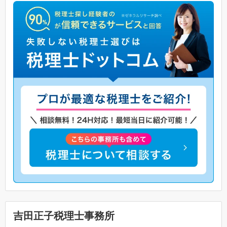
吉田正子税理士事務所