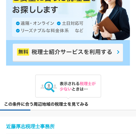
近藤厚志税理士事務所