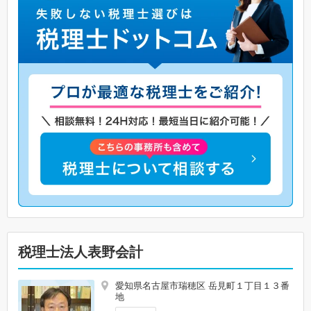
税理士法人表野会計
愛知県名古屋市瑞穂区 岳見町１丁目１３番
地