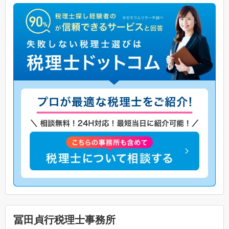
冨田貞行税理士事務所