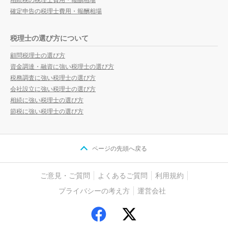
確定申告の税理士費用・報酬相場
税理士の選び方について
顧問税理士の選び方
資金調達・融資に強い税理士の選び方
税務調査に強い税理士の選び方
会社設立に強い税理士の選び方
相続に強い税理士の選び方
節税に強い税理士の選び方
ページの先頭へ戻る
ご意見・ご質問
よくあるご質問
利用規約
プライバシーの考え方
運営会社