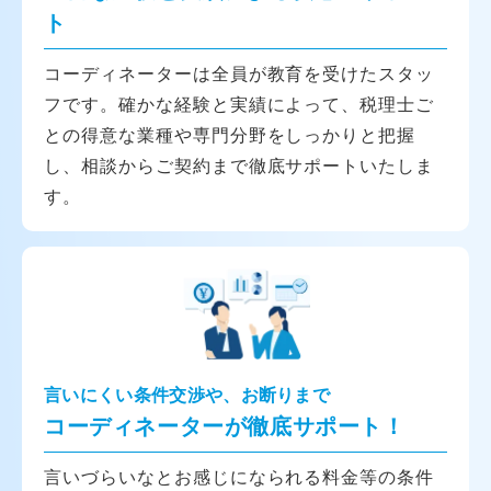
ト
コーディネーターは全員が教育を受けたスタッ
フです。確かな経験と実績によって、税理士ご
との得意な業種や専門分野をしっかりと把握
し、相談からご契約まで徹底サポートいたしま
す。
言いにくい条件交渉や、お断りまで
コーディネーターが徹底サポート！
言いづらいなとお感じになられる料金等の条件