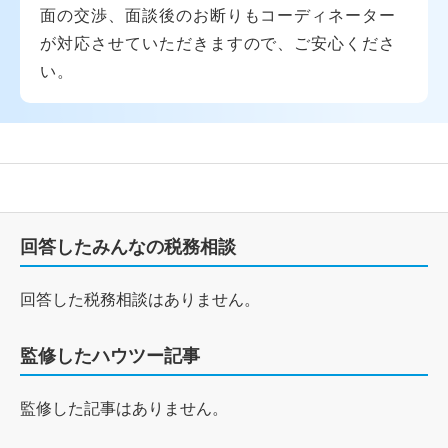
面の交渉、面談後のお断りもコーディネーター
が対応させていただきますので、ご安心くださ
い。
回答したみんなの税務相談
回答した税務相談はありません。
監修したハウツー記事
監修した記事はありません。