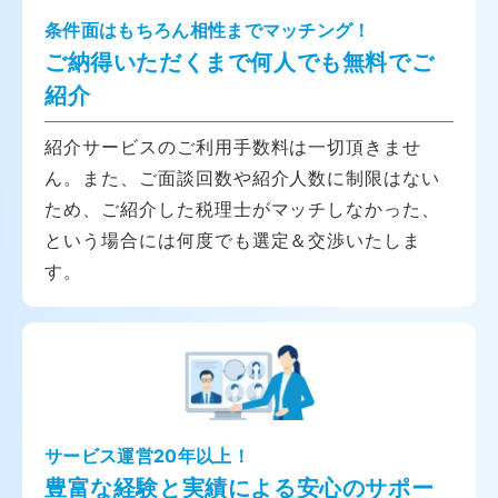
条件面はもちろん相性までマッチング！
ご納得いただくまで何人でも無料でご
紹介
紹介サービスのご利用手数料は一切頂きませ
ん。また、ご面談回数や紹介人数に制限はない
ため、ご紹介した税理士がマッチしなかった、
という場合には何度でも選定＆交渉いたしま
す。
サービス運営20年以上！
豊富な経験と実績による安心のサポー