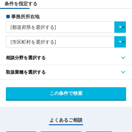
条件を指定する
■
事務所所在地
相談分野を選択する
取扱業種を選択する
よくあるご相談