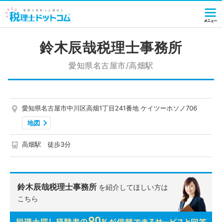
鈴木辰哉税理士事務所
愛知県名古屋市/高畑駅
愛知県名古屋市中川区高畑1丁目241番地 ケイツーホソノ706
地図
高畑駅 徒歩3分
鈴木辰哉税理士事務所
を紹介してほしい方は
こちら