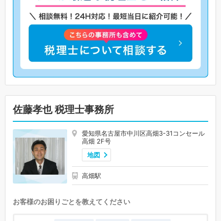
佐藤孝也 税理士事務所
愛知県名古屋市中川区高畑3-31コンセール
高畑 2F号
地図
高畑駅
お客様のお困りごとを教えてください