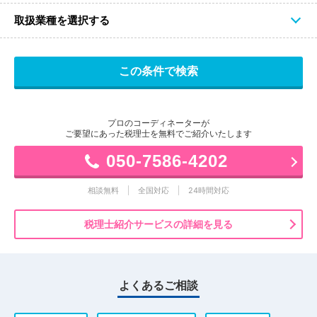
取扱業種を選択する
プロのコーディネーターが
ご要望にあった税理士を無料でご紹介いたします
050-7586-4202
相談無料
全国対応
24時間対応
税理士紹介サービスの詳細を見る
よくあるご相談