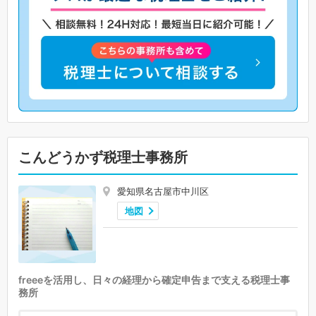
こんどうかず税理士事務所
愛知県名古屋市中川区
地図
freeeを活用し、日々の経理から確定申告まで支える税理士事
務所