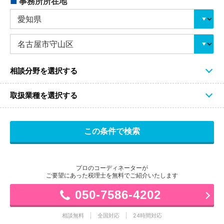
■
事務所所在地
相談分野を選択する
取扱業種を選択する
プロのコーディネーターが
ご要望にあった税理士を無料でご紹介いたします
050-7586-4202
相談無料
全国対応
24時間対応