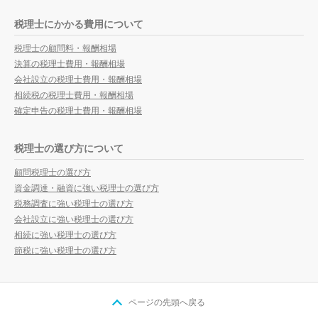
税理士にかかる費用について
税理士の顧問料・報酬相場
決算の税理士費用・報酬相場
会社設立の税理士費用・報酬相場
相続税の税理士費用・報酬相場
確定申告の税理士費用・報酬相場
税理士の選び方について
顧問税理士の選び方
資金調達・融資に強い税理士の選び方
税務調査に強い税理士の選び方
会社設立に強い税理士の選び方
相続に強い税理士の選び方
節税に強い税理士の選び方
ページの先頭へ戻る