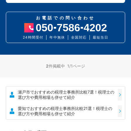
お電話での問い合わせ
050
7586
4202
24時間受付
年中無休
全国対応
最短当日
2
件掲載中 1/1ページ
瀬戸市でおすすめの税理士事務所比較7選！税理士の
選び方や費用相場も併せて紹介
愛知でおすすめの税理士事務所比較21選！税理士の
選び方や費用相場も併せて紹介