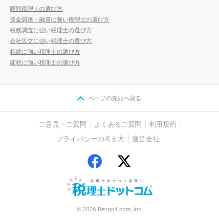
顧問税理士の選び方
資金調達・融資に強い税理士の選び方
税務調査に強い税理士の選び方
会社設立に強い税理士の選び方
相続に強い税理士の選び方
節税に強い税理士の選び方
ページの先頭へ戻る
ご意見・ご質問
よくあるご質問
利用規約
プライバシーの考え方
運営会社
© 2026 Bengo4.com, Inc.