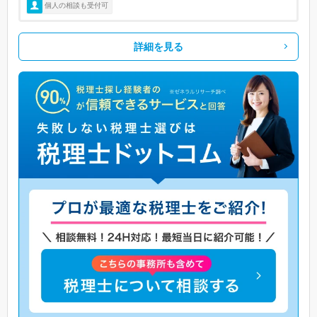
個人の相談も受付可
詳細を見る