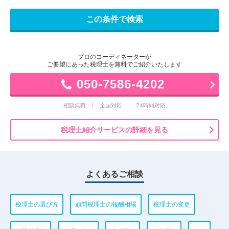
プロのコーディネーターが
ご要望にあった税理士を無料でご紹介いたします
050-7586-4202
相談無料
全国対応
24時間対応
税理士紹介サービスの詳細を見る
よくあるご相談
税理士の選び方
顧問税理士の報酬相場
税理士の変更