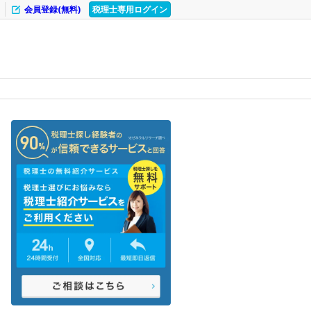
会員登録(無料)
税理士専用ログイン