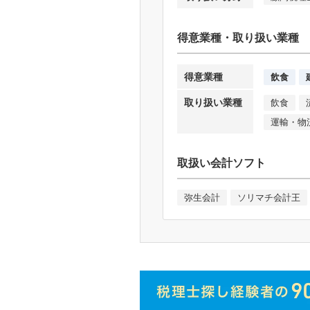
得意業種・取り扱い業種
得意業種
飲食
取り扱い業種
飲食
運輸・物
取扱い会計ソフト
弥生会計
ソリマチ会計王