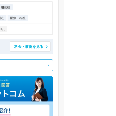
相続税
製造
医療・福祉
例あり
料金・事例を見る