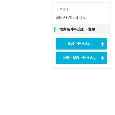
【 業種 】
選択されていません
検索条件を追加・変更
地域で絞り込む
分野・業種で絞り込む