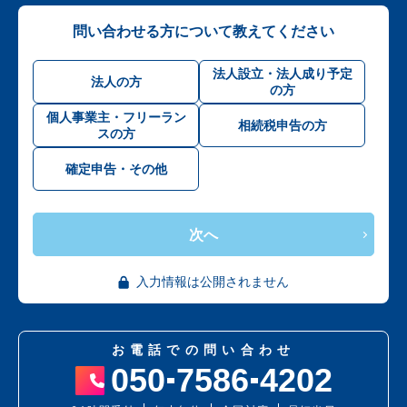
問い合わせる方について教えてください
法人設立・法人成り予定
法人の方
の方
個人事業主・フリーラン
相続税申告の方
スの方
確定申告・その他
次へ
入力情報は公開されません
お電話での問い合わせ
050
7586
4202