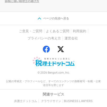
節税に強い税理士の選び方
ページの先頭へ戻る
ご意見・ご質問
よくあるご質問
利用規約
プライバシーの考え方
運営会社
© 2026 Bengo4.com, Inc.
記載の寄稿文・プロフィールなど、すべてのコンテンツの無断複写・転載・公衆
送信等を禁じます
関連サービス
弁護士ドットコム
クラウドサイン
BUSINESS LAWYERS