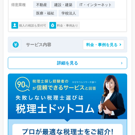
得意業種
不動産
建設・建築
IT・インターネット
医療・福祉
学校法人
個人の相談も受付可
料金・事例あり
サービス内容
料金・事例を見る
詳細を見る