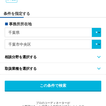
条件を指定する
■
事務所所在地
相談分野を選択する
取扱業種を選択する
プロのコーディネーターが