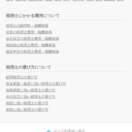
税理士にかかる費用について
税理士の顧問料・報酬相場
決算の税理士費用・報酬相場
会社設立の税理士費用・報酬相場
相続税の税理士費用・報酬相場
確定申告の税理士費用・報酬相場
税理士の選び方について
顧問税理士の選び方
資金調達・融資に強い税理士の選び方
税務調査に強い税理士の選び方
会社設立に強い税理士の選び方
相続に強い税理士の選び方
節税に強い税理士の選び方
ページの先頭へ戻る