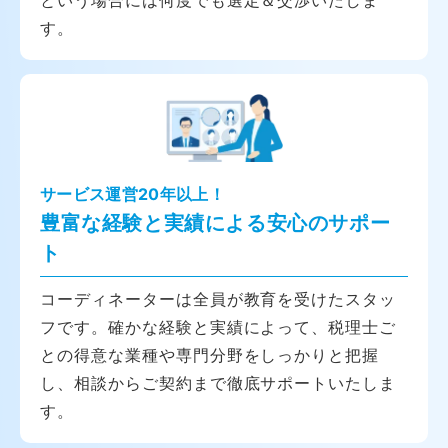
す。
サービス運営20年以上！
豊富な経験と実績による安心のサポー
ト
コーディネーターは全員が教育を受けたスタッ
フです。確かな経験と実績によって、税理士ご
との得意な業種や専門分野をしっかりと把握
し、相談からご契約まで徹底サポートいたしま
す。