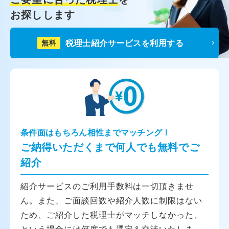
お探しします
税理士紹介サービスを利用する
無料
条件面はもちろん相性までマッチング！
ご納得いただくまで何人でも無料でご
紹介
紹介サービスのご利用手数料は一切頂きませ
ん。また、ご面談回数や紹介人数に制限はない
ため、ご紹介した税理士がマッチしなかった、
という場合には何度でも選定＆交渉いたしま