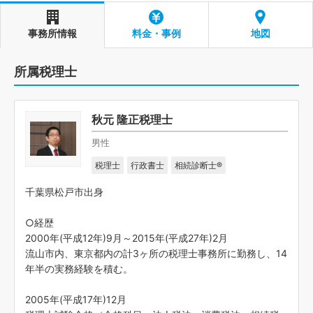
事務所情報
料金・事例
地図
所属税理士
秋元 隆正税理士
男性
税理士
行政書士
相続診断士®
千葉県松戸市出身
○経歴
2000年(平成12年)9月～2015年(平成27年)2月
流山市内、東京都内の計3ヶ所の税理士事務所に勤務し、14
年半の実務経験を積む。
2005年(平成17年)12月