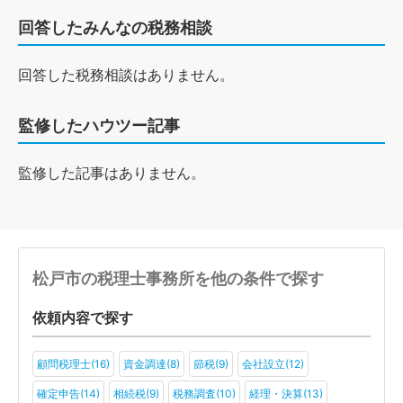
回答したみんなの税務相談
回答した税務相談はありません。
監修したハウツー記事
監修した記事はありません。
松戸市の税理士事務所を他の条件で探す
依頼内容で探す
顧問税理士(16)
資金調達(8)
節税(9)
会社設立(12)
確定申告(14)
相続税(9)
税務調査(10)
経理・決算(13)