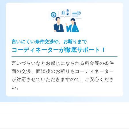
言いにくい条件交渉や、お断りまで
コーディネーターが徹底サポート！
言いづらいなとお感じになられる料金等の条件
面の交渉、面談後のお断りもコーディネーター
が対応させていただきますので、ご安心くださ
い。