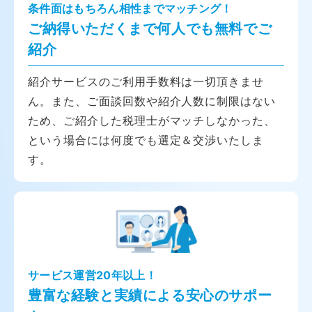
条件面はもちろん相性までマッチング！
ご納得いただくまで何人でも無料でご
紹介
紹介サービスのご利用手数料は一切頂きませ
ん。また、ご面談回数や紹介人数に制限はない
ため、ご紹介した税理士がマッチしなかった、
という場合には何度でも選定＆交渉いたしま
す。
サービス運営20年以上！
豊富な経験と実績による安心のサポー