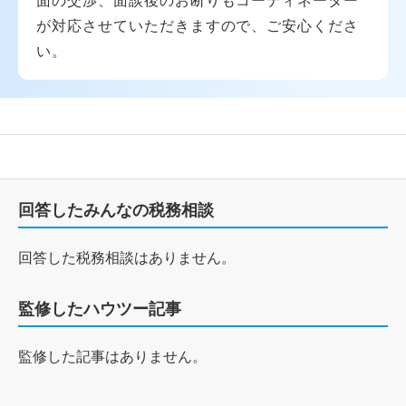
が対応させていただきますので、ご安心くださ
い。
回答したみんなの税務相談
回答した税務相談はありません。
監修したハウツー記事
監修した記事はありません。