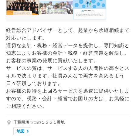
経営総合アドバイザーとして、起業から承継相続まで
対応いたします。
適切な会計・税務・経営データを提供し、専門知識と
知恵によりお客様の会計・税務・経営問題を解決し、
お客様の事業の発展に貢献いたします。
サービスの質は、サービスする人の人間性の高さとス
キルで決まります。社員みんなで両方を高めるよう
日々研鑽しております。
お客様の期待を上回るサービスを迅速に提供いたしま
すので、税務・会計・経営でお困りの方は、お気軽に
ご相談ください。
千葉県旭市ロの１５５１番地
地図