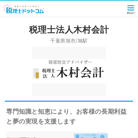
税理士法人木村会計
千葉県旭市/旭駅
専門知識と知恵により、お客様の長期利益
と夢の実現を支援します