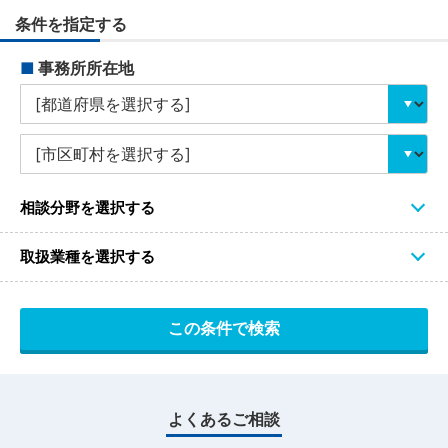
条件を指定する
■
事務所所在地
相談分野を選択する
取扱業種を選択する
よくあるご相談