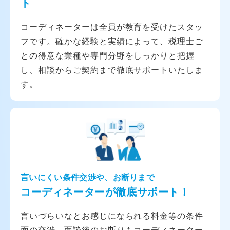
ト
コーディネーターは全員が教育を受けたスタッ
フです。確かな経験と実績によって、税理士ご
との得意な業種や専門分野をしっかりと把握
し、相談からご契約まで徹底サポートいたしま
す。
言いにくい条件交渉や、お断りまで
コーディネーターが徹底サポート！
言いづらいなとお感じになられる料金等の条件
面の交渉、面談後のお断りもコーディネーター