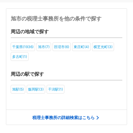
旭市の税理士事務所を他の条件で探す
周辺の地域で探す
千葉県(1936)
旭市(7)
匝瑳市(6)
東庄町(4)
横芝光町(3)
多古町(1)
周辺の駅で探す
旭駅(5)
飯岡駅(3)
干潟駅(1)
税理士事務所の詳細検索はこちら