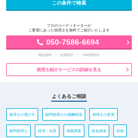
プロのコーディネーターが
ご要望にあった税理士を無料でご紹介いたします
050-7586-6694
相談無料
全国対応
24時間対応
税理士紹介サービスの詳細を見る
よくあるご相談
税理士の選び方
顧問税理士の報酬相場
税理士の変更
顧問税理士
経理・決算
税務調査
資金調達
節税