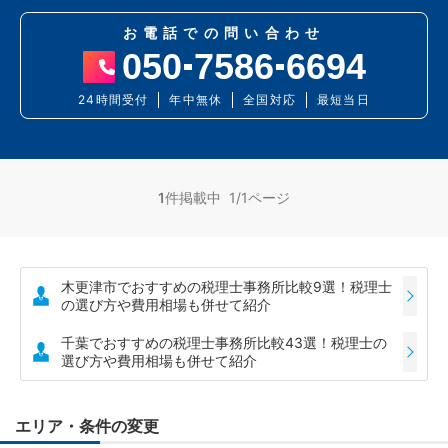
お電話での問い合わせ
050
7586
6694
24時間受付
年中無休
全国対応
最短当日
1
件掲載中 1/1ページ
木更津市でおすすめの税理士事務所比較9選！税理士
の選び方や費用相場も併せて紹介
千葉でおすすめの税理士事務所比較43選！税理士の
選び方や費用相場も併せて紹介
エリア・条件の変更