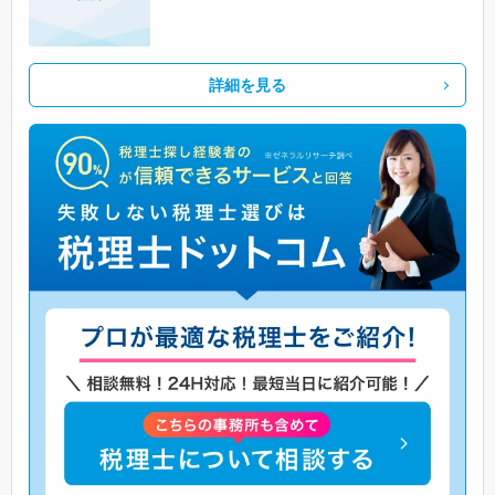
詳細を見る