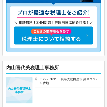
内山喜代美税理士事務所
〒299-3211 千葉県大網白里市 細草２９６
５番地
内山喜代美税理士
事務所