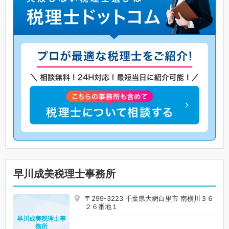
早川成美税理士事務所
〒299-3223 千葉県大網白里市 南横川３６
２６番地１
早川成美税理士事
務所