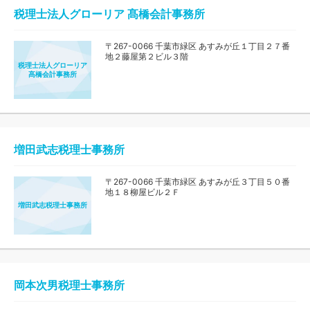
税理士法人グローリア 髙橋会計事務所
〒267-0066 千葉市緑区 あすみが丘１丁目２７番
地２藤屋第２ビル３階
税理士法人グローリア
髙橋会計事務所
増田武志税理士事務所
〒267-0066 千葉市緑区 あすみが丘３丁目５０番
地１８柳屋ビル２Ｆ
増田武志税理士事務所
岡本次男税理士事務所