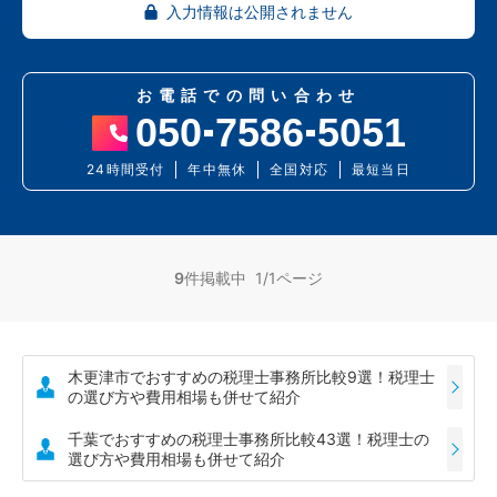
入力情報は公開されません
お電話での問い合わせ
050
7586
5051
24時間受付
年中無休
全国対応
最短当日
9
件掲載中 1/1ページ
木更津市でおすすめの税理士事務所比較9選！税理士
の選び方や費用相場も併せて紹介
千葉でおすすめの税理士事務所比較43選！税理士の
選び方や費用相場も併せて紹介