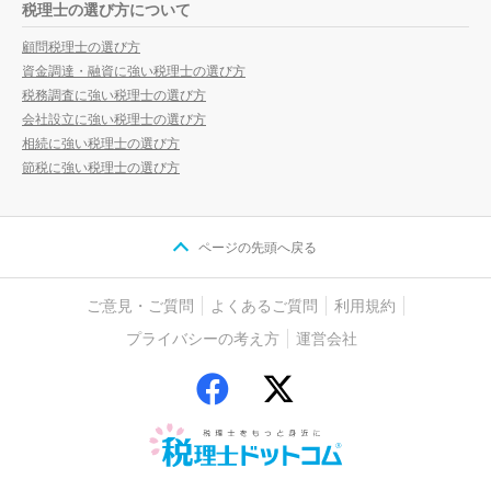
税理士の選び方について
顧問税理士の選び方
資金調達・融資に強い税理士の選び方
税務調査に強い税理士の選び方
会社設立に強い税理士の選び方
相続に強い税理士の選び方
節税に強い税理士の選び方
ページの先頭へ戻る
ご意見・ご質問
よくあるご質問
利用規約
プライバシーの考え方
運営会社