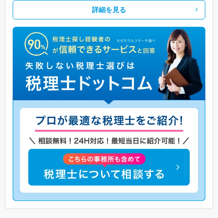
詳細を見る