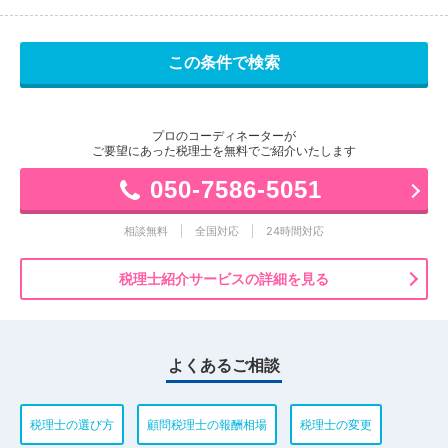
プロのコーディネーターが
ご要望にあった税理士を無料でご紹介いたします
050-7586-5051
相談無料
全国対応
24時間対応
税理士紹介サービスの詳細を見る
よくあるご相談
税理士の選び方
顧問税理士の報酬相場
税理士の変更