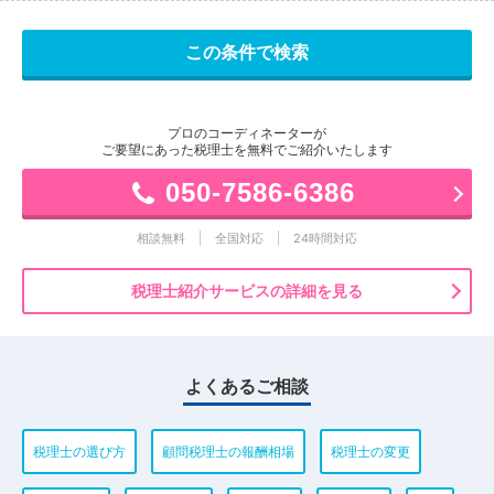
プロのコーディネーターが
ご要望にあった税理士を無料でご紹介いたします
050-7586-6386
相談無料
全国対応
24時間対応
税理士紹介サービスの詳細を見る
よくあるご相談
税理士の選び方
顧問税理士の報酬相場
税理士の変更