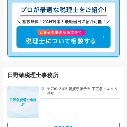
日野敬税理士事務所
〒799-3105 愛媛県伊予市 下三谷１４９５
番地
日野敬税理士事務
所