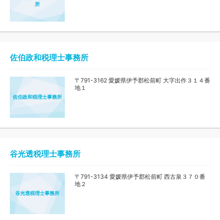
所
佐伯政和税理士事務所
〒791-3162 愛媛県伊予郡松前町 大字出作３１４番
地１
佐伯政和税理士事務所
谷光透税理士事務所
〒791-3134 愛媛県伊予郡松前町 西古泉３７０番
地２
谷光透税理士事務所