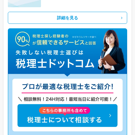
詳細を見る