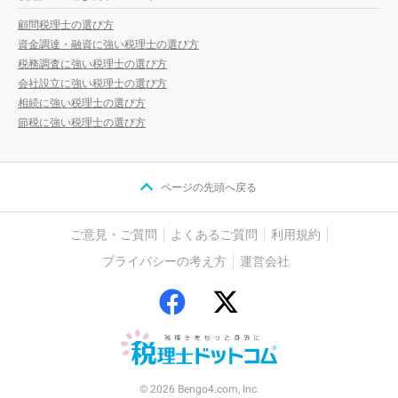
顧問税理士の選び方
資金調達・融資に強い税理士の選び方
税務調査に強い税理士の選び方
会社設立に強い税理士の選び方
相続に強い税理士の選び方
節税に強い税理士の選び方
ページの先頭へ戻る
ご意見・ご質問
よくあるご質問
利用規約
プライバシーの考え方
運営会社
© 2026 Bengo4.com, Inc.