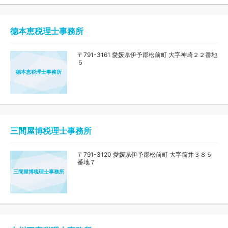
德本恵税理士事務所
〒791-3161 愛媛県伊予郡松前町 大字神崎２２番地
５
德本恵税理士事務所
三間屋博税理士事務所
〒791-3120 愛媛県伊予郡松前町 大字筒井３８５
番地７
三間屋博税理士事務所