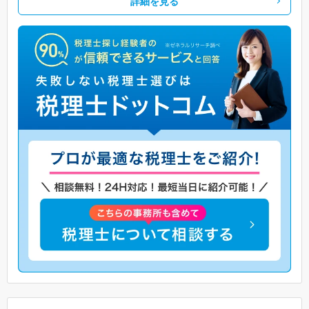
詳細を見る