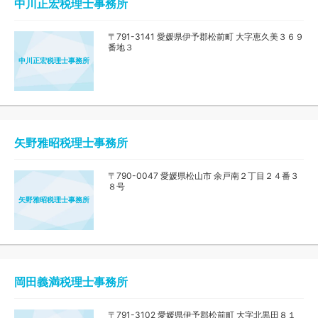
中川正宏税理士事務所
〒791-3141 愛媛県伊予郡松前町 大字恵久美３６９
番地３
中川正宏税理士事務所
矢野雅昭税理士事務所
〒790-0047 愛媛県松山市 余戸南２丁目２４番３
８号
矢野雅昭税理士事務所
岡田義満税理士事務所
〒791-3102 愛媛県伊予郡松前町 大字北黒田８１