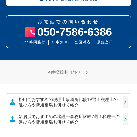
お電話での問い合わせ
050
7586
6386
24時間受付
年中無休
全国対応
最短当日
4
件掲載中 1/1ページ
松山でおすすめの税理士事務所比較19選！税理士の
選び方や費用相場も併せて紹介
新居浜でおすすめの税理士事務所比較7選！税理士の
選び方や費用相場も併せて紹介