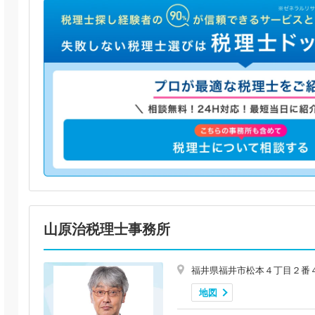
山原治税理士事務所
福井県福井市松本４丁目２番
地図