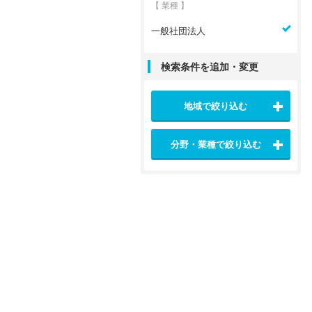
【 業種 】
一般社団法人
検索条件を追加・変更
地域で絞り込む
分野・業種で絞り込む