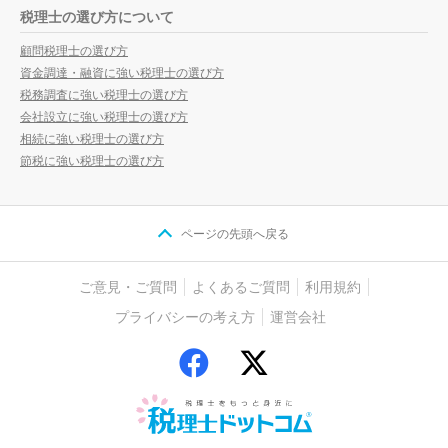
税理士の選び方について
顧問税理士の選び方
資金調達・融資に強い税理士の選び方
税務調査に強い税理士の選び方
会社設立に強い税理士の選び方
相続に強い税理士の選び方
節税に強い税理士の選び方
ページの先頭へ戻る
ご意見・ご質問
よくあるご質問
利用規約
プライバシーの考え方
運営会社