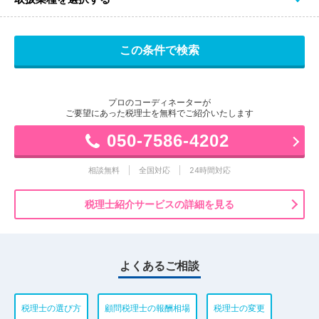
プロのコーディネーターが
ご要望にあった税理士を無料でご紹介いたします
050-7586-4202
相談無料
全国対応
24時間対応
税理士紹介サービスの詳細を見る
よくあるご相談
税理士の選び方
顧問税理士の報酬相場
税理士の変更