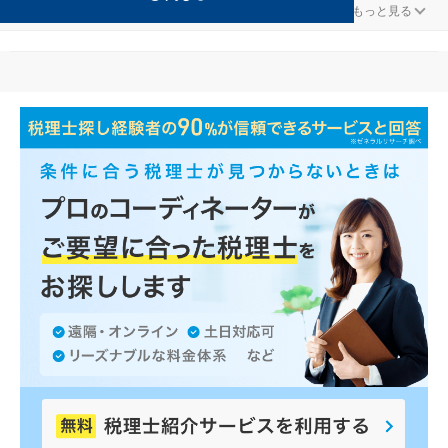
IT・インターネットが得意な鯖江の事務所の検索結果です。
...
もっと見る