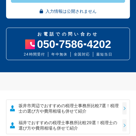
入力情報は公開されません
お電話での問い合わせ
050
7586
4202
24時間受付
年中無休
全国対応
最短当日
坂井市周辺でおすすめの税理士事務所比較7選！税理
士の選び方や費用相場も併せて紹介
福井でおすすめの税理士事務所比較29選！税理士の
選び方や費用相場も併せて紹介