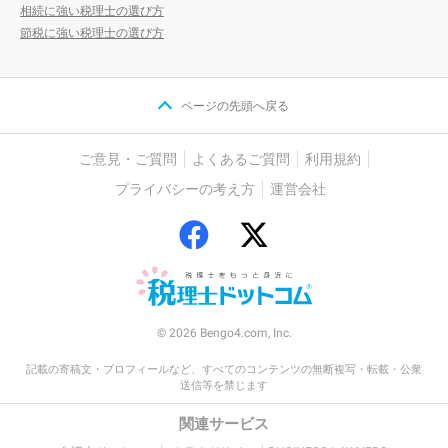
相続に強い税理士の選び方
節税に強い税理士の選び方
ページの先頭へ戻る
ご意見・ご質問
よくあるご質問
利用規約
プライバシーの考え方
運営会社
© 2026 Bengo4.com, Inc.
記載の寄稿文・プロフィールなど、すべてのコンテンツの無断複写・転載・公衆
送信等を禁じます
関連サービス