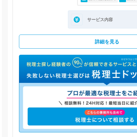
サービス内容
詳細を見る