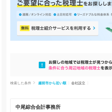
検索した条件
越前市から近い順
会社設立
中尾綜合会計事務所