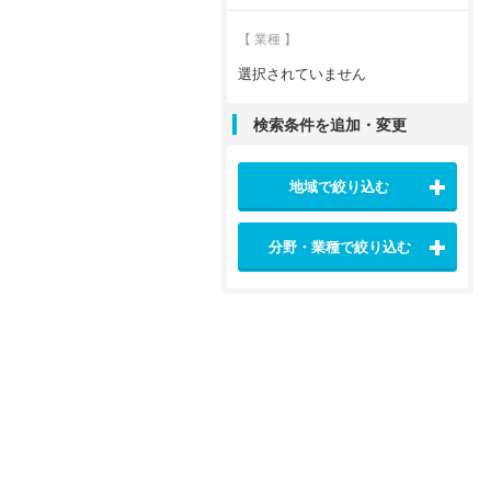
【 業種 】
選択されていません
検索条件を追加・変更
地域で絞り込む
分野・業種で絞り込む