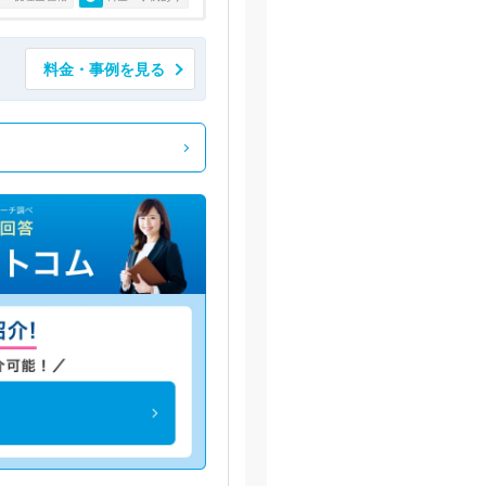
料金・事例を見る