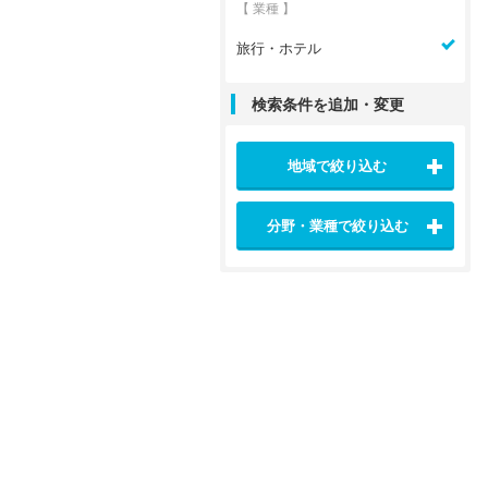
【 業種 】
旅行・ホテル
検索条件を追加・変更
地域で絞り込む
分野・業種で絞り込む