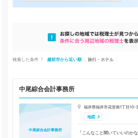
検索した条件
越前市から近い順
旅行・ホテル
中尾綜合会計事務所
福井県福井市花堂南1丁目10-3
地図
中尾綜合会計事務所
「こんなこと聞いていいのかな