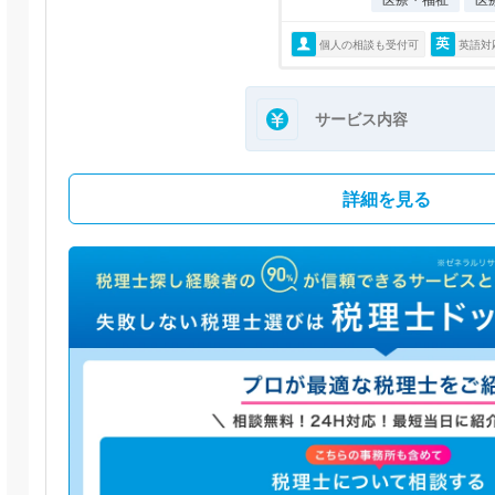
個人の相談も受付可
英語対
サービス内容
詳細を見る