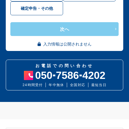
確定申告・その他
次へ
入力情報は公開されません
お電話での問い合わせ
050
7586
4202
24時間受付
年中無休
全国対応
最短当日