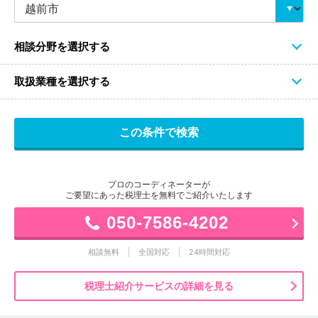
相談分野を選択する
取扱業種を選択する
プロのコーディネーターが
ご要望にあった税理士を無料でご紹介いたします
050-7586-4202
相談無料
全国対応
24時間対応
税理士紹介サービスの詳細を見る