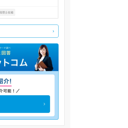
税理士在籍