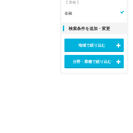
【 業種 】
金融
検索条件を追加・変更
地域で絞り込む
分野・業種で絞り込む