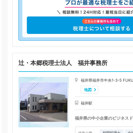
辻・本郷税理士法人 福井事務所
福井県福井市中央1-3-5 FUKU
地図
福井駅
福井県の中小企業のビジネスド
顧問税理士
会