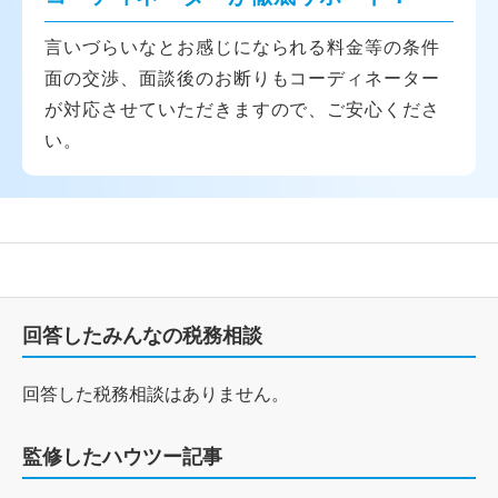
言いづらいなとお感じになられる料金等の条件
面の交渉、面談後のお断りもコーディネーター
が対応させていただきますので、ご安心くださ
い。
回答したみんなの税務相談
回答した税務相談はありません。
監修したハウツー記事