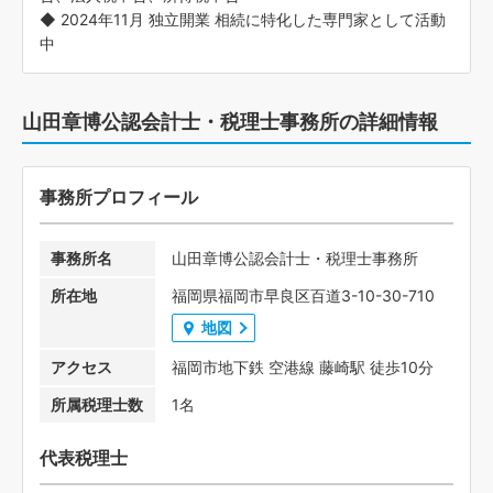
◆ 2024年11月 独立開業 相続に特化した専門家として活動
中
山田章博公認会計士・税理士事務所の詳細情報
事務所プロフィール
事務所名
山田章博公認会計士・税理士事務所
所在地
福岡県福岡市早良区百道3-10-30-710
地図
アクセス
福岡市地下鉄 空港線 藤崎駅 徒歩10分
所属税理士数
1名
代表税理士