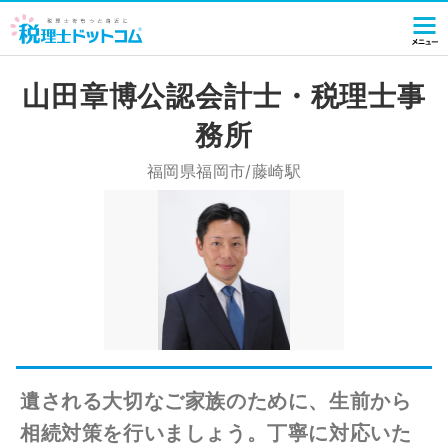
山田章博公認会計士・税理士事
務所
福岡県福岡市/藤崎駅
遺される大切なご家族のために、生前から
相続対策を行いましょう。丁寧に対応いた