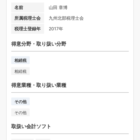
名前
山田 章博
所属税理士会
九州北部税理士会
税理士登録年
2017年
得意分野・取り扱い分野
相続税
相続税
得意業種・取り扱い業種
その他
その他
取扱い会計ソフト