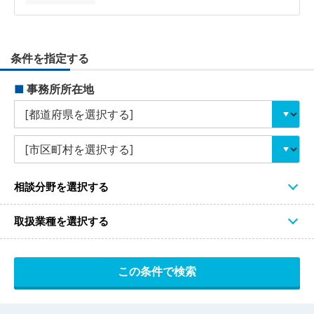
条件を指定する
■
事務所所在地
相談分野を選択する
取扱業種を選択する