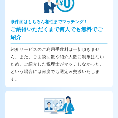
条件面はもちろん相性までマッチング！
ご納得いただくまで何人でも無料でご
紹介
紹介サービスのご利用手数料は一切頂きませ
ん。また、ご面談回数や紹介人数に制限はない
ため、ご紹介した税理士がマッチしなかった、
という場合には何度でも選定＆交渉いたしま
す。