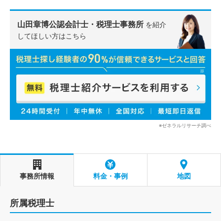
山田章博公認会計士・税理士事務所
を紹介
してほしい方はこちら
※ゼネラルリサーチ調べ
事務所情報
料金・事例
地図
所属税理士