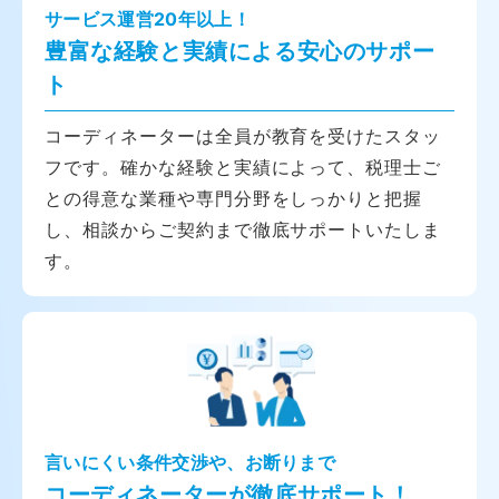
サービス運営20年以上！
豊富な経験と実績による安心のサポー
ト
コーディネーターは全員が教育を受けたスタッ
フです。確かな経験と実績によって、税理士ご
との得意な業種や専門分野をしっかりと把握
し、相談からご契約まで徹底サポートいたしま
す。
言いにくい条件交渉や、お断りまで
コーディネーターが徹底サポート！