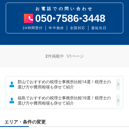
お電話での問い合わせ
050
7586
3448
24時間受付
年中無休
全国対応
最短当日
2
件掲載中 1/1ページ
郡山でおすすめの税理士事務所比較14選！税理士の
選び方や費用相場も併せて紹介
福島でおすすめの税理士事務所比較19選！税理士の
選び方や費用相場も併せて紹介
エリア・条件の変更