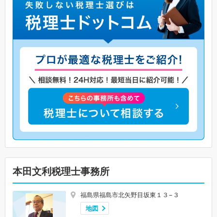
本田文利税理士事務所
福島県福島市北矢野目坂東１３−３
地図