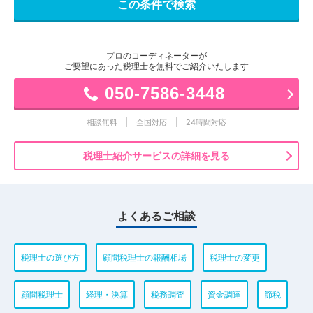
プロのコーディネーターが
ご要望にあった税理士を無料でご紹介いたします
050-7586-3448
相談無料
全国対応
24時間対応
税理士紹介サービスの詳細を見る
よくあるご相談
税理士の選び方
顧問税理士の報酬相場
税理士の変更
顧問税理士
経理・決算
税務調査
資金調達
節税