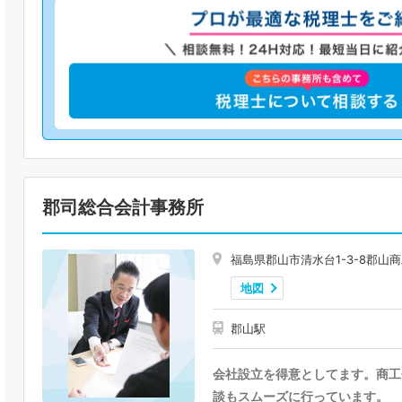
郡司総合会計事務所
福島県郡山市清水台1-3-8郡山商
地図
郡山駅
会社設立を得意としてます。商工
談もスムーズに行っています。