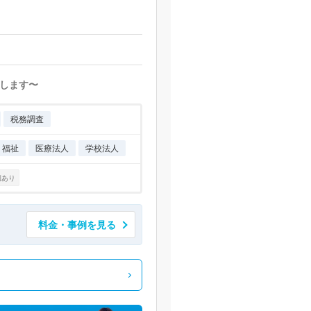
します〜
税務調査
・福祉
医療法人
学校法人
例あり
料金・事例を見る