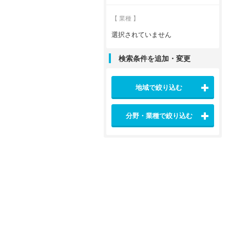
【 業種 】
選択されていません
検索条件を追加・変更
地域で絞り込む
分野・業種で絞り込む