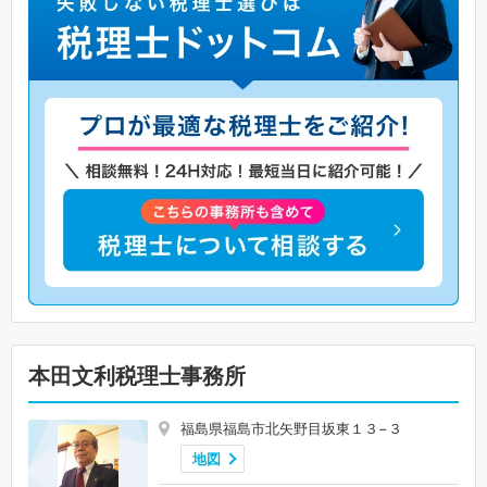
本田文利税理士事務所
福島県福島市北矢野目坂東１３−３
地図