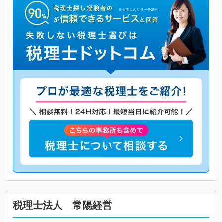
税理士法人 常陽経営