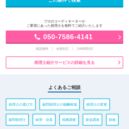
プロのコーディネーターが
ご要望にあった税理士を無料でご紹介いたします
050-7586-4141
相談無料
全国対応
24時間対応
税理士紹介サービスの詳細を見る
よくあるご相談
税理士の選び方
顧問税理士の報酬相場
税理士の変更
顧問税理士
経理・決算
税務調査
資金調達
節税