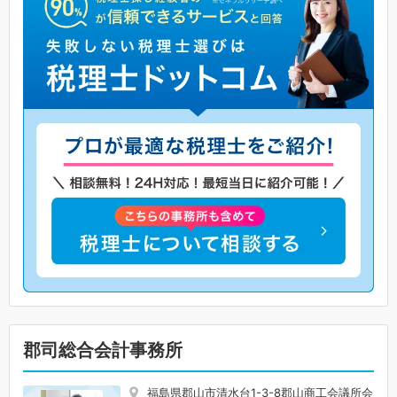
郡司総合会計事務所
福島県郡山市清水台1-3-8郡山商工会議所会