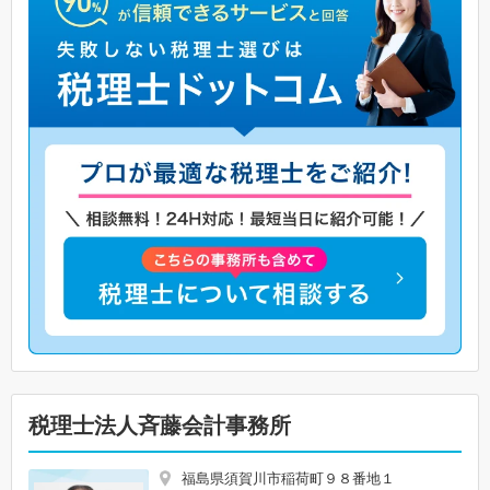
税理士法人斉藤会計事務所
福島県須賀川市稲荷町９８番地１