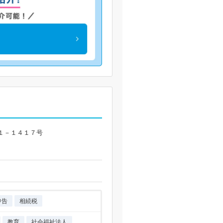
１－１４１７号
申告
相続税
教育
社会福祉法人