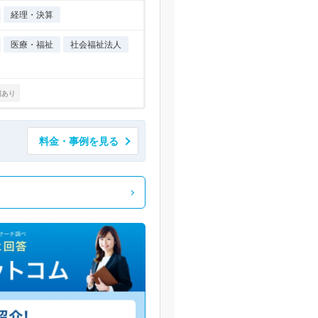
経理・決算
医療・福祉
社会福祉法人
例あり
料金・事例を見る