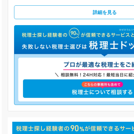
詳細を見る