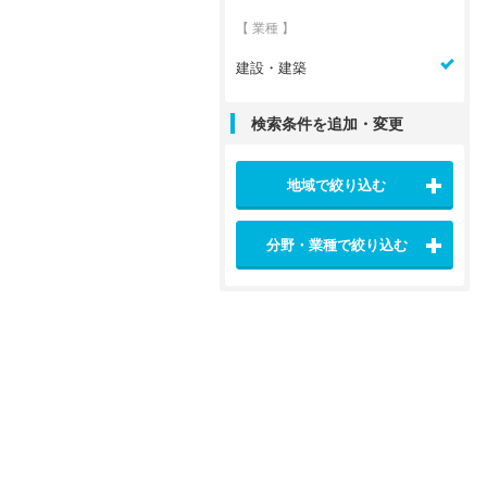
【 業種 】
建設・建築
検索条件を追加・変更
地域で絞り込む
分野・業種で絞り込む