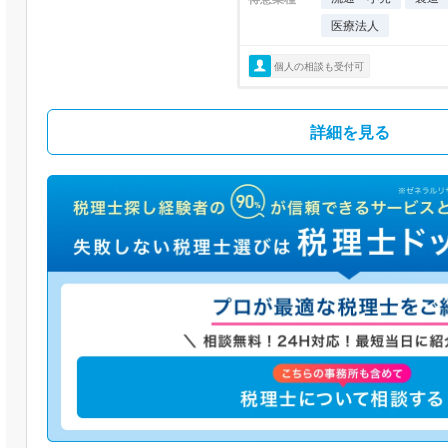
医療法人
個人の相談も受付可
詳細を見る