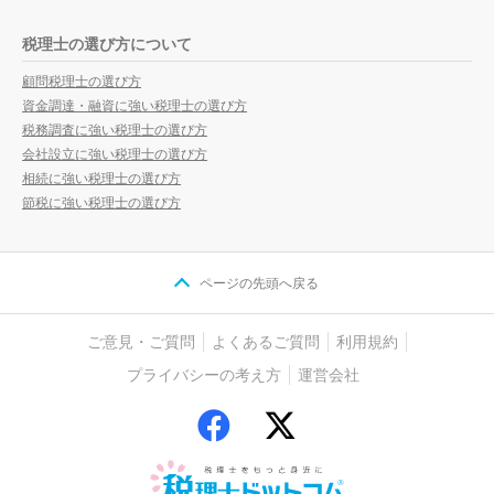
税理士の選び方について
顧問税理士の選び方
資金調達・融資に強い税理士の選び方
税務調査に強い税理士の選び方
会社設立に強い税理士の選び方
相続に強い税理士の選び方
節税に強い税理士の選び方
ページの先頭へ戻る
ご意見・ご質問
よくあるご質問
利用規約
プライバシーの考え方
運営会社