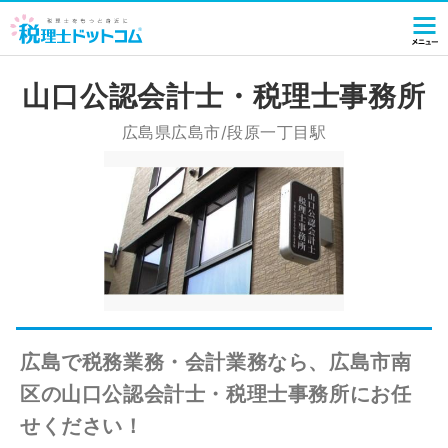
山口公認会計士・税理士事務所
広島県広島市/段原一丁目駅
広島で税務業務・会計業務なら、広島市南
区の山口公認会計士・税理士事務所にお任
せください！