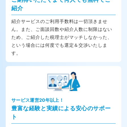
紹介
紹介サービスのご利用手数料は一切頂きませ
ん。また、ご面談回数や紹介人数に制限はない
ため、ご紹介した税理士がマッチしなかった、
という場合には何度でも選定＆交渉いたしま
す。
サービス運営20年以上！
豊富な経験と実績による安心のサポー
ト