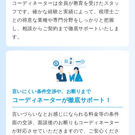
コーディネーターは全員が教育を受けたスタッ
フです。確かな経験と実績によって、税理士ご
との得意な業種や専門分野をしっかりと把握
し、相談からご契約まで徹底サポートいたしま
す。
言いにくい条件交渉や、お断りまで
コーディネーターが徹底サポート！
言いづらいなとお感じになられる料金等の条件
面の交渉、面談後のお断りもコーディネーター
が対応させていただきますので、ご安心くださ