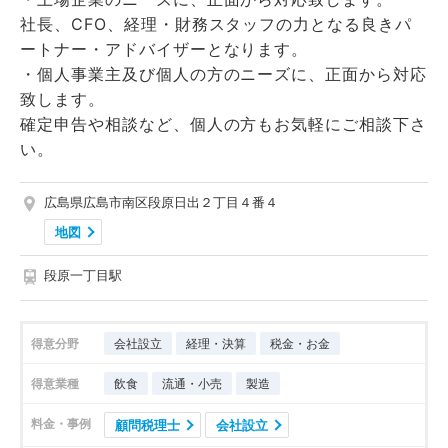
社長、CFO、経理・財務スタッフの力となる良きパ
ートナー・アドバイザーとなります。
・個人事業主及び個人の方のニーズに、正面から対応
致します。
確定申告や相談など、個人の方もお気軽にご相談下さ
い。
広島県広島市南区段原日出２丁目４番４
地図
段原一丁目駅
得意分野
会社設立
経理・決算
税金・お金
得意業種
飲食
流通・小売
製造
料金・事例
顧問税理士
会社設立