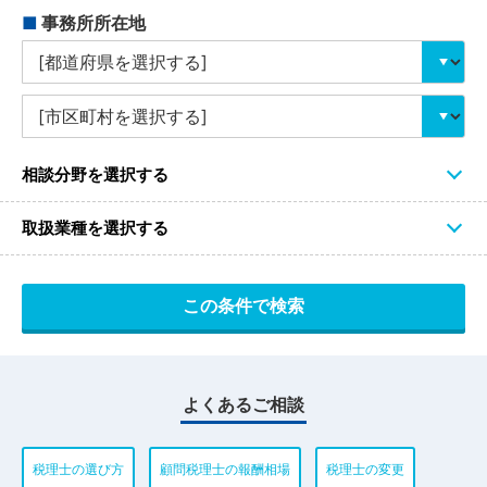
■
事務所所在地
相談分野を選択する
取扱業種を選択する
よくあるご相談
税理士の選び方
顧問税理士の報酬相場
税理士の変更