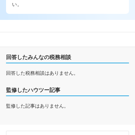
い。
回答したみんなの税務相談
回答した税務相談はありません。
監修したハウツー記事
監修した記事はありません。