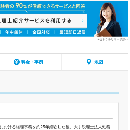
※ゼネラルリサーチ調べ
料金・事例
地図
における経理事務を約25年経験した後、大手税理士法人勤務