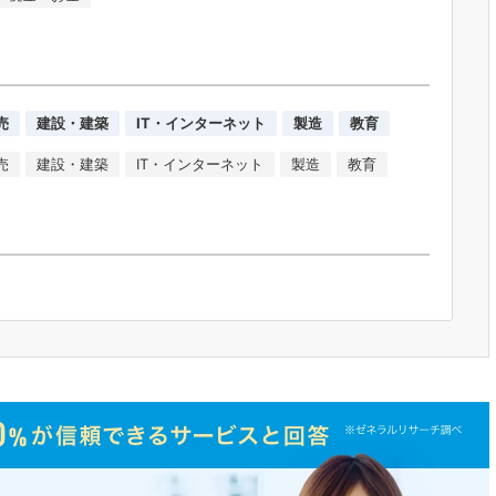
売
建設・建築
IT・インターネット
製造
教育
売
建設・建築
IT・インターネット
製造
教育