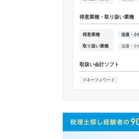
得意業種・取り扱い業種
得意業種
流通・小
取り扱い業種
流通・小
取扱い会計ソフト
マネーフォワード