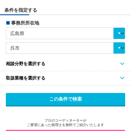
条件を指定する
■
事務所所在地
相談分野を選択する
取扱業種を選択する
プロのコーディネーターが
ご要望にあった税理士を無料でご紹介いたします