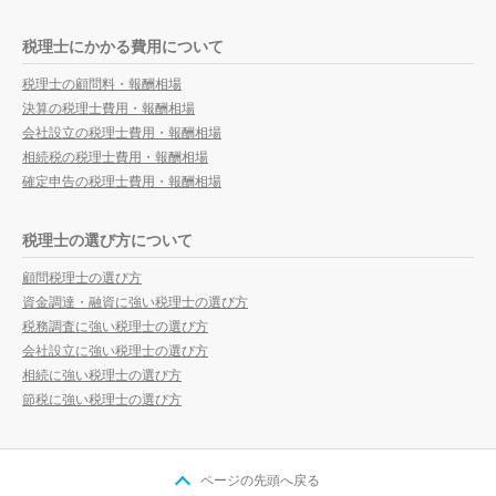
税理士にかかる費用について
税理士の顧問料・報酬相場
決算の税理士費用・報酬相場
会社設立の税理士費用・報酬相場
相続税の税理士費用・報酬相場
確定申告の税理士費用・報酬相場
税理士の選び方について
顧問税理士の選び方
資金調達・融資に強い税理士の選び方
税務調査に強い税理士の選び方
会社設立に強い税理士の選び方
相続に強い税理士の選び方
節税に強い税理士の選び方
ページの先頭へ戻る