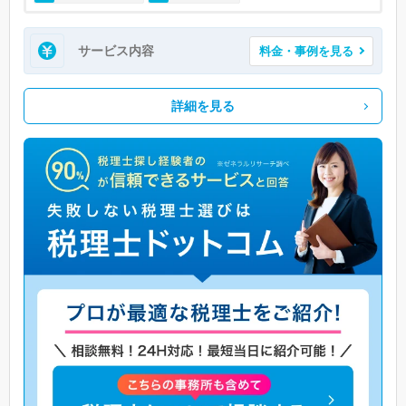
サービス内容
料金・事例を見る
詳細を見る