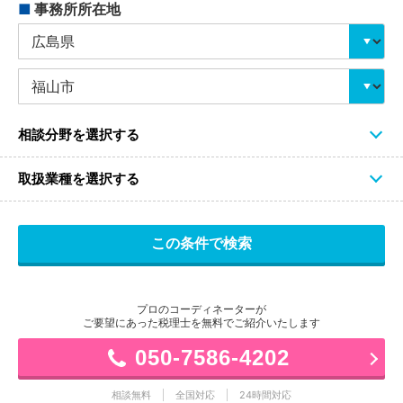
■
事務所所在地
相談分野を選択する
取扱業種を選択する
プロのコーディネーターが
ご要望にあった税理士を無料でご紹介いたします
050-7586-4202
相談無料
全国対応
24時間対応