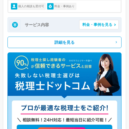
個人の相談も受付可
料金・事例あり
サービス内容
料金・事例を見る
詳細を見る