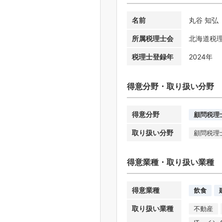
名前
丸谷 知弘
所属税理士会
北海道税
税理士登録年
2024年
得意分野・取り扱い分野
得意分野
顧問税理
取り扱い分野
顧問税理
得意業種・取り扱い業種
得意業種
飲食
取り扱い業種
不動産