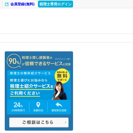
会員登録(無料)
税理士専用ログイン