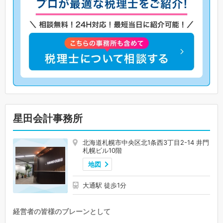
星田会計事務所
北海道札幌市中央区北1条西3丁目2-14 井門
札幌ビル10階
地図
大通駅 徒歩1分
経営者の皆様のブレーンとして