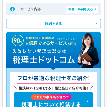
サービス内容
料金・事例を見る
詳細を見る