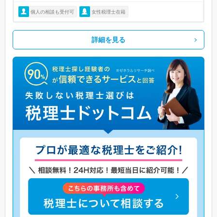
個人の相談も受付可
女性税理士在籍
詳細を見る