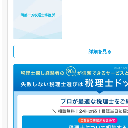
阿部一芳税理士事務所
詳細を見る