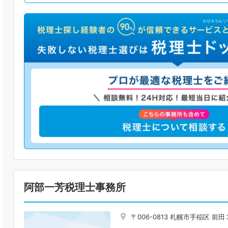
阿部一芳税理士事務所
〒006-0813 札幌市手稲区 