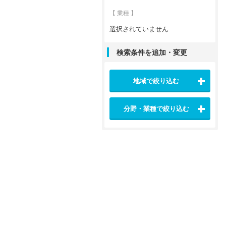
【 業種 】
選択されていません
検索条件を追加・変更
地域で絞り込む
分野・業種で絞り込む