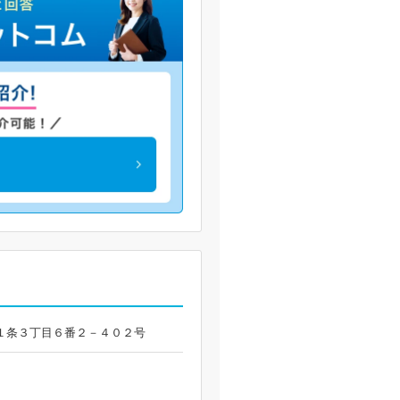
星置１条３丁目６番２－４０２号