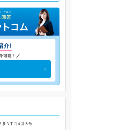
前田３条３丁目４番５号