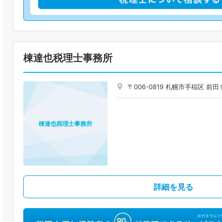
棟達也税理士事務所
〒006-0819 札幌市手稲区 
棟達也税理士事務所
詳細を見る