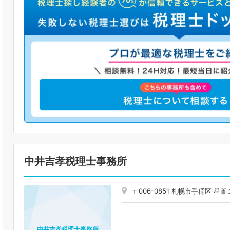
中井吉孝税理士事務所
〒006-0851 札幌市手稲区 
中井吉孝税理士事務所