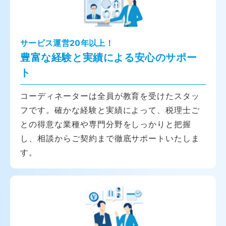
サービス運営20年以上！
豊富な経験と実績による安心のサポー
ト
コーディネーターは全員が教育を受けたスタッ
フです。確かな経験と実績によって、税理士ご
との得意な業種や専門分野をしっかりと把握
し、相談からご契約まで徹底サポートいたしま
す。