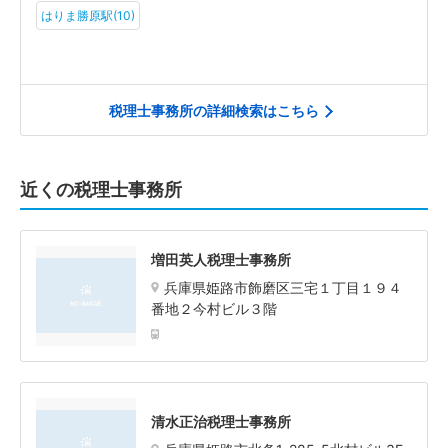
はりま勝原駅(10)
税理士事務所の詳細検索はこちら
近くの税理士事務所
増田英人税理士事務所
兵庫県姫路市飾磨区三宅１丁目１９４
番地２今村ビル３階
清水正治税理士事務所