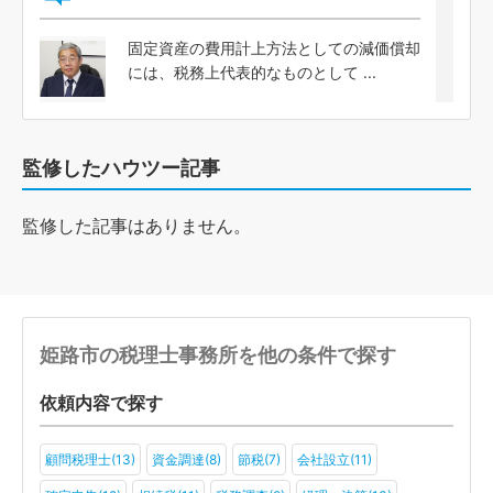
固定資産の費用計上方法としての減価償却
には、税務上代表的なものとして ...
監修したハウツー記事
監修した記事はありません。
姫路市の税理士事務所を他の条件で探す
依頼内容で探す
顧問税理士(13)
資金調達(8)
節税(7)
会社設立(11)