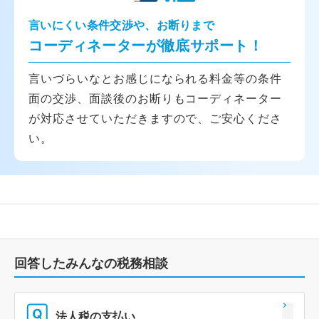
言いにくい条件交渉や、お断りまで
コーディネーターが徹底サポート！
言いづらいなとお感じになられる料金等の条件
面の交渉、面談後のお断りもコーディネーター
が対応させていただきますので、ご安心くださ
い。
回答したみんなの税務相談
法人税の支払い