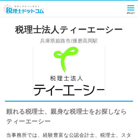
税理士法人ティーエーシー
兵庫県姫路市/播磨高岡駅
頼れる税理士、親身な税理士をお探しなら
ティーエーシー
当事務所では、経験豊富な公認会計士、税理士、スタ