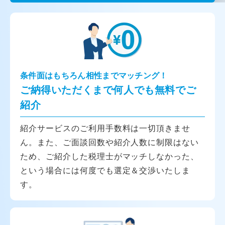
条件面はもちろん相性までマッチング！
ご納得いただくまで何人でも無料でご
紹介
紹介サービスのご利用手数料は一切頂きませ
ん。また、ご面談回数や紹介人数に制限はない
ため、ご紹介した税理士がマッチしなかった、
という場合には何度でも選定＆交渉いたしま
す。