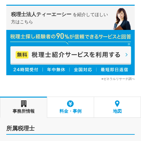
税理士法人ティーエーシー
を紹介してほしい
方はこちら
※ゼネラルリサーチ調べ
事務所情報
料金・事例
地図
所属税理士