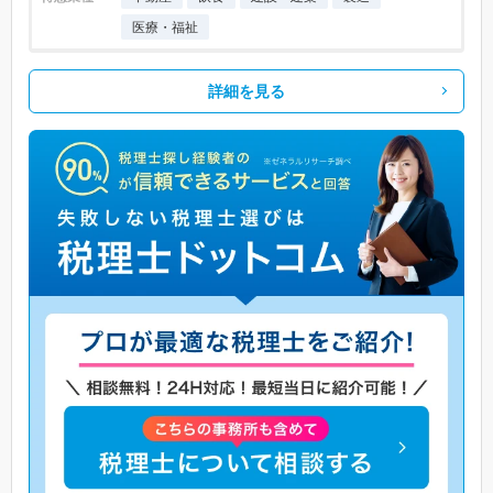
医療・福祉
詳細を見る