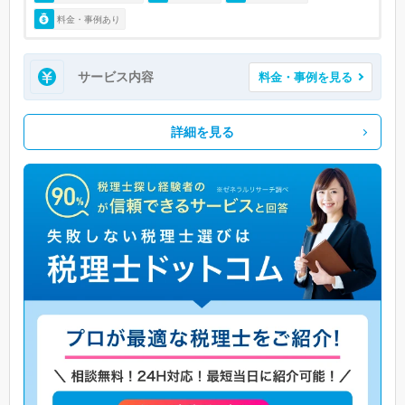
料金・事例あり
サービス内容
料金・事例を見る
詳細を見る