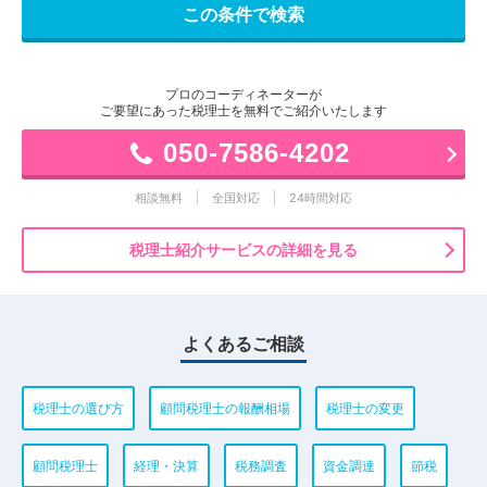
プロのコーディネーターが
ご要望にあった税理士を無料でご紹介いたします
050-7586-4202
相談無料
全国対応
24時間対応
税理士紹介サービスの詳細を見る
よくあるご相談
税理士の選び方
顧問税理士の報酬相場
税理士の変更
顧問税理士
経理・決算
税務調査
資金調達
節税