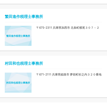
繁田進作税理士事務所
〒675-2311 兵庫県加西市 北条町横尾３０７－２
繁田進作税理士事務所
村田和也税理士事務所
〒671-2111 兵庫県姫路市 夢前町杉之内３２０番地
村田和也税理士事務所