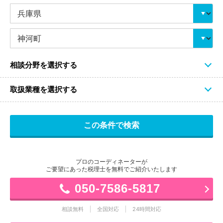
相談分野を選択する
取扱業種を選択する
プロのコーディネーターが
ご要望にあった税理士を無料でご紹介いたします
050-7586-5817
相談無料
全国対応
24時間対応