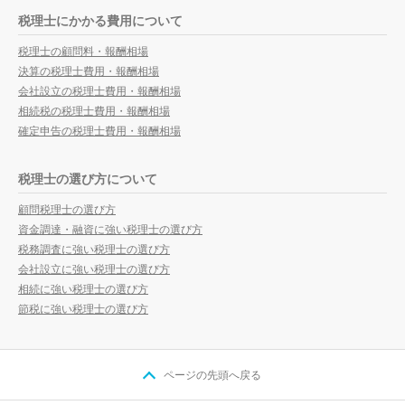
税理士にかかる費用について
税理士の顧問料・報酬相場
決算の税理士費用・報酬相場
会社設立の税理士費用・報酬相場
相続税の税理士費用・報酬相場
確定申告の税理士費用・報酬相場
税理士の選び方について
顧問税理士の選び方
資金調達・融資に強い税理士の選び方
税務調査に強い税理士の選び方
会社設立に強い税理士の選び方
相続に強い税理士の選び方
節税に強い税理士の選び方
ページの先頭へ戻る