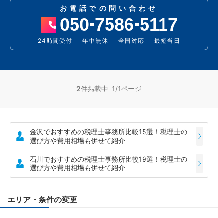
お電話での問い合わせ
050
7586
5117
24時間受付
年中無休
全国対応
最短当日
2
件掲載中 1/1ページ
金沢でおすすめの税理士事務所比較15選！税理士の
選び方や費用相場も併せて紹介
石川でおすすめの税理士事務所比較19選！税理士の
選び方や費用相場も併せて紹介
エリア・条件の変更