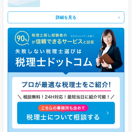
詳細を見る