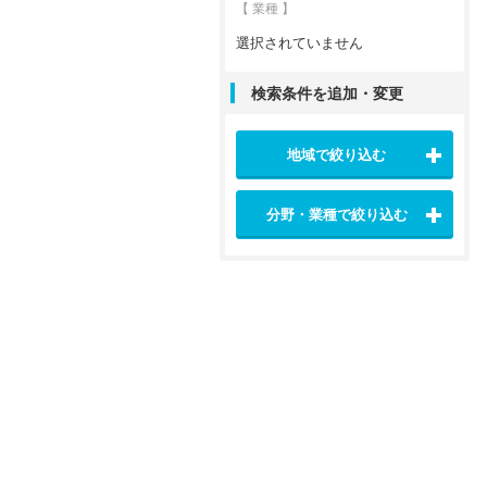
【 業種 】
選択されていません
検索条件を追加・変更
地域で絞り込む
分野・業種で絞り込む