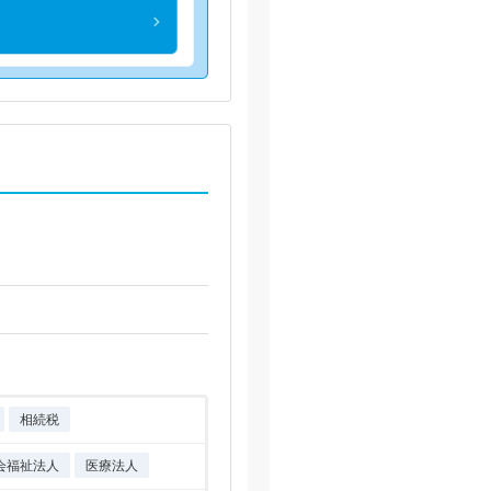
相続税
会福祉法人
医療法人