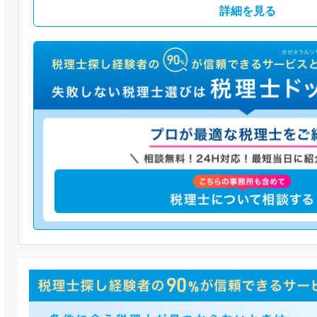
詳細を見る