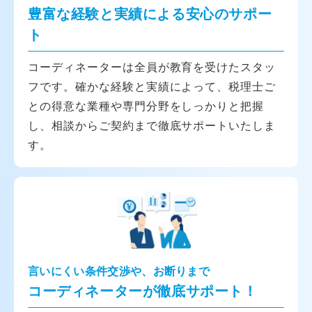
豊富な経験と実績による安心のサポー
ト
コーディネーターは全員が教育を受けたスタッ
フです。確かな経験と実績によって、税理士ご
との得意な業種や専門分野をしっかりと把握
し、相談からご契約まで徹底サポートいたしま
す。
言いにくい条件交渉や、お断りまで
コーディネーターが徹底サポート！