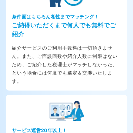
条件面はもちろん相性までマッチング！
ご納得いただくまで何人でも無料でご
紹介
紹介サービスのご利用手数料は一切頂きませ
ん。また、ご面談回数や紹介人数に制限はない
ため、ご紹介した税理士がマッチしなかった、
という場合には何度でも選定＆交渉いたしま
す。
サービス運営20年以上！