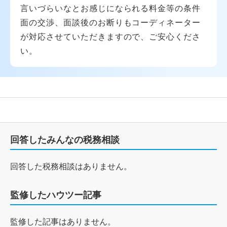
言いづらいなとお感じになられる料金等の条件
面の交渉、面談後のお断りもコーディネーター
が対応させていただきますので、ご安心くださ
い。
回答したみんなの税務相談
回答した税務相談はありません。
監修したハウツー記事
監修した記事はありません。