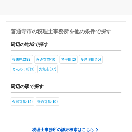
善通寺市の税理士事務所を他の条件で探す
周辺の地域で探す
香川県(388)
善通寺市(10)
琴平町(2)
多度津町(10)
まんのう町(3)
丸亀市(37)
周辺の駅で探す
金蔵寺駅(14)
善通寺駅(10)
税理士事務所の詳細検索はこちら