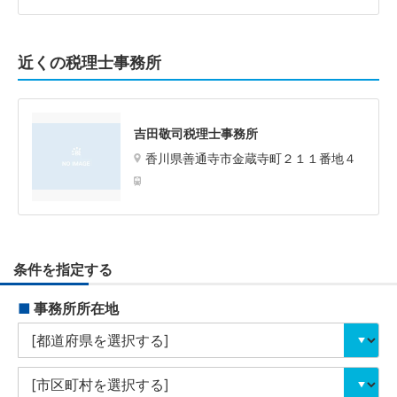
近くの税理士事務所
吉田敬司税理士事務所
香川県善通寺市金蔵寺町２１１番地４
条件を指定する
■
事務所所在地