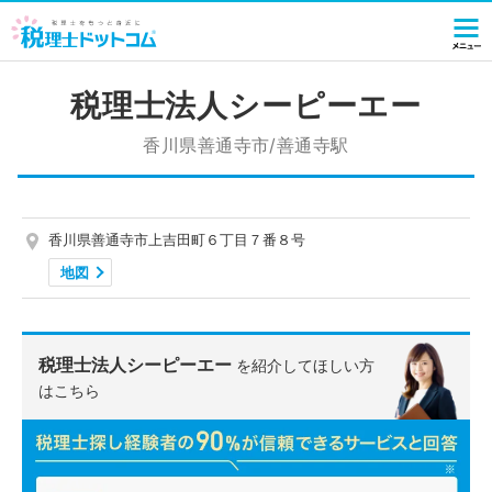
税理士法人シーピーエー
香川県善通寺市/善通寺駅
香川県善通寺市上吉田町６丁目７番８号
地図
税理士法人シーピーエー
を紹介してほしい方
はこちら