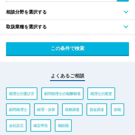
相談分野を選択する
取扱業種を選択する
よくあるご相談
税理士の選び方
顧問税理士の報酬相場
税理士の変更
顧問税理士
経理・決算
税務調査
資金調達
節税
会社設立
確定申告
相続税