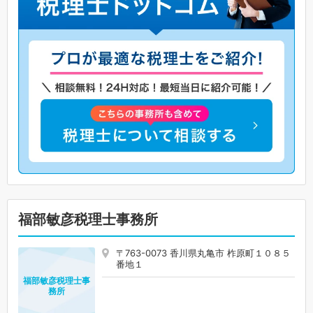
福部敏彦税理士事務所
〒763-0073 香川県丸亀市 柞原町１０８５
番地１
福部敏彦税理士事
務所