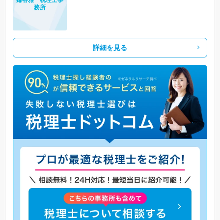
務所
詳細を見る