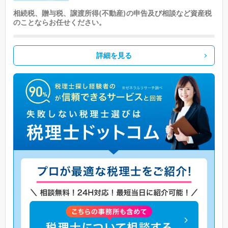
相続税、贈与税、譲渡所得(不動産)の申告及び相談など資産税
のことならお任せください。
詳細を見る