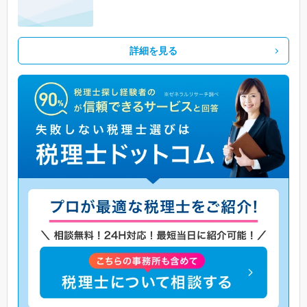
詳細を見る