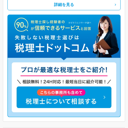
詳細を見る