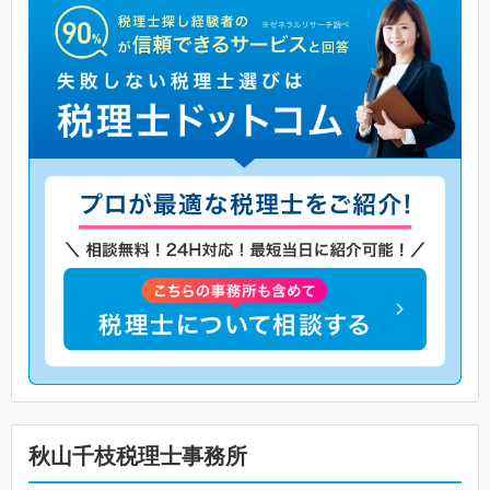
秋山千枝税理士事務所