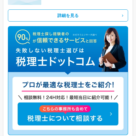
詳細を見る