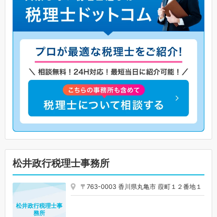
松井政行税理士事務所
〒763-0003 香川県丸亀市 葭町１２番地１
松井政行税理士事
務所