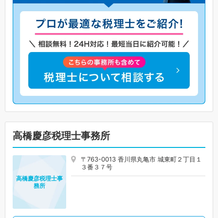
高橋慶彦税理士事務所
〒763-0013 香川県丸亀市 城東町２丁目１
３番３７号
高橋慶彦税理士事
務所