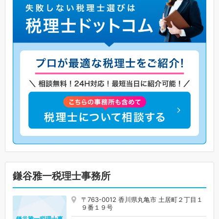
鎌谷雅一税理士事務所
〒763-0012 香川県丸亀市 土居町２丁目１
９番１９号
鎌谷雅一税理士事