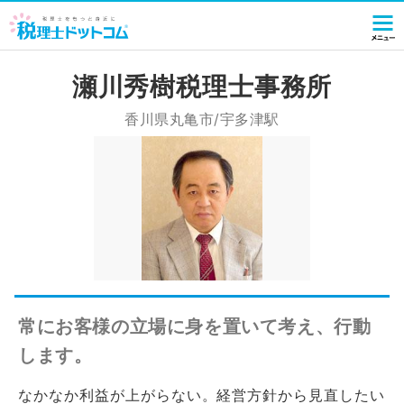
瀬川秀樹税理士事務所
香川県丸亀市/宇多津駅
常にお客様の立場に身を置いて考え、行動
します。
なかなか利益が上がらない。経営方針から見直したい