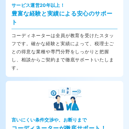
サービス運営20年以上！
豊富な経験と実績による安心のサポー
ト
コーディネーターは全員が教育を受けたスタッ
フです。確かな経験と実績によって、税理士ご
との得意な業種や専門分野をしっかりと把握
し、相談からご契約まで徹底サポートいたしま
す。
言いにくい条件交渉や、お断りまで
コーディネーターが徹底サポート！