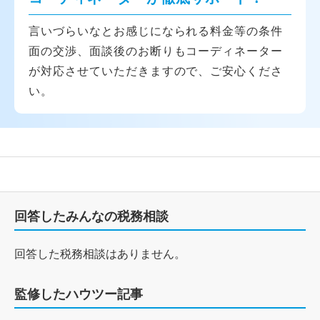
言いづらいなとお感じになられる料金等の条件
面の交渉、面談後のお断りもコーディネーター
が対応させていただきますので、ご安心くださ
い。
回答したみんなの税務相談
回答した税務相談はありません。
監修したハウツー記事