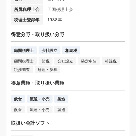
所属税理士会
四国税理士会
税理士登録年
1988年
得意分野・取り扱い分野
顧問税理士
会社設立
相続税
顧問税理士
節税
会社設立
確定申告
相続税
税務調査
経理・決算
得意業種・取り扱い業種
飲食
流通・小売
製造
飲食
流通・小売
製造
取扱い会計ソフト