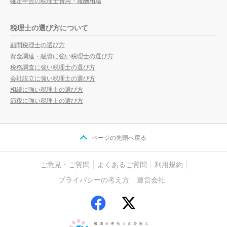
確定申告の税理士費用・報酬相場
税理士の選び方について
顧問税理士の選び方
資金調達・融資に強い税理士の選び方
税務調査に強い税理士の選び方
会社設立に強い税理士の選び方
相続に強い税理士の選び方
節税に強い税理士の選び方
ページの先頭へ戻る
ご意見・ご質問
よくあるご質問
利用規約
プライバシーの考え方
運営会社