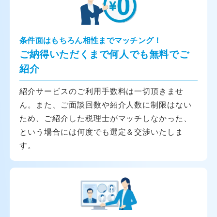
条件面はもちろん相性までマッチング！
ご納得いただくまで何人でも無料でご
紹介
紹介サービスのご利用手数料は一切頂きませ
ん。また、ご面談回数や紹介人数に制限はない
ため、ご紹介した税理士がマッチしなかった、
という場合には何度でも選定＆交渉いたしま
す。