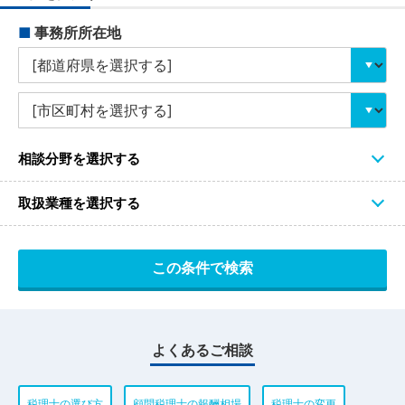
■
事務所所在地
相談分野を選択する
取扱業種を選択する
よくあるご相談
税理士の選び方
顧問税理士の報酬相場
税理士の変更