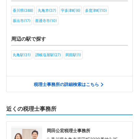
香川県(388)
丸亀市(37)
宇多津町(6)
多度津町(10)
坂出市(17)
善通寺市(10)
周辺の駅で探す
丸亀駅(31)
讃岐塩屋駅(27)
岡田駅(1)
税理士事務所の詳細検索はこちら
近くの税理士事務所
岡田公宏税理士事務所