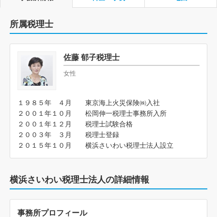
所属税理士
佐藤 郁子税理士
女性
１９８５年 ４月 東京海上火災保険㈱入社
２００１年１０月 松岡伸一税理士事務所入所
２００１年１２月 税理士試験合格
２００３年 ３月 税理士登録
２０１５年１０月 横浜さいわい税理士法人設立
横浜さいわい税理士法人の詳細情報
事務所プロフィール