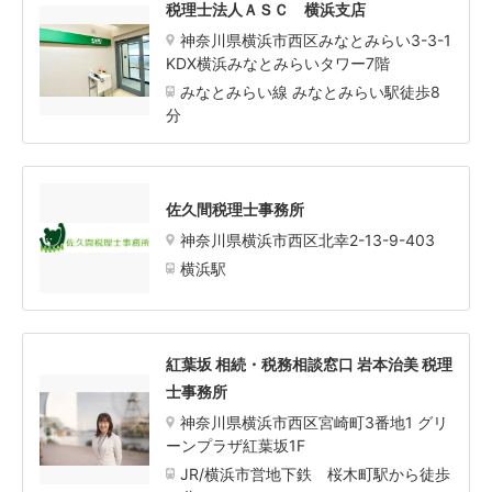
税理士法人ＡＳＣ 横浜支店
神奈川県横浜市西区みなとみらい3-3-1
KDX横浜みなとみらいタワー7階
みなとみらい線 みなとみらい駅徒歩8
分
佐久間税理士事務所
神奈川県横浜市西区北幸2-13-9-403
横浜駅
紅葉坂 相続・税務相談窓口 岩本治美 税理
士事務所
神奈川県横浜市西区宮崎町3番地1 グリ
ーンプラザ紅葉坂1F
JR/横浜市営地下鉄 桜木町駅から徒歩