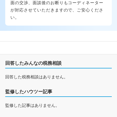
面の交渉、面談後のお断りもコーディネーター
が対応させていただきますので、ご安心くださ
い。
回答したみんなの税務相談
回答した税務相談はありません。
監修したハウツー記事
監修した記事はありません。