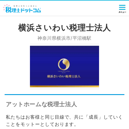
横浜さいわい税理士法人
神奈川県横浜市/平沼橋駅
アットホームな税理士法人
私たちはお客様と同じ目線で、共に「成長」していく
ことをモットーとしております。