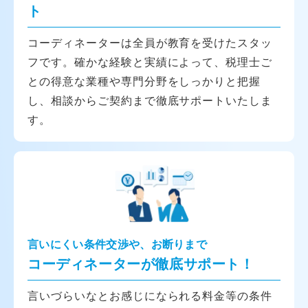
ト
コーディネーターは全員が教育を受けたスタッ
フです。確かな経験と実績によって、税理士ご
との得意な業種や専門分野をしっかりと把握
し、相談からご契約まで徹底サポートいたしま
す。
言いにくい条件交渉や、お断りまで
コーディネーターが徹底サポート！
言いづらいなとお感じになられる料金等の条件