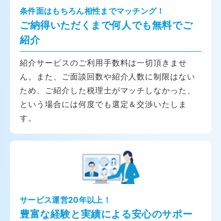
条件面はもちろん相性までマッチング！
ご納得いただくまで何人でも無料でご
紹介
紹介サービスのご利用手数料は一切頂きませ
ん。また、ご面談回数や紹介人数に制限はない
ため、ご紹介した税理士がマッチしなかった、
という場合には何度でも選定＆交渉いたしま
す。
サービス運営20年以上！
豊富な経験と実績による安心のサポー