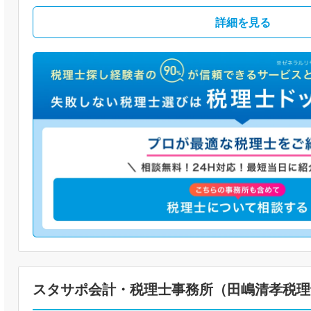
詳細を見る
スタサポ会計・税理士事務所（田嶋清孝税理