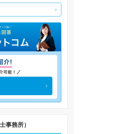
士事務所）