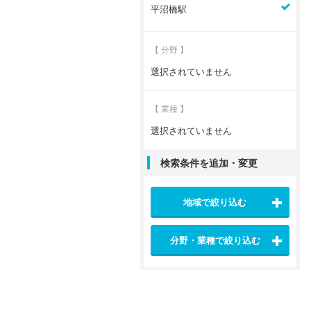
平沼橋駅
【 分野 】
選択されていません
【 業種 】
選択されていません
検索条件を追加・変更
地域で絞り込む
分野・業種で絞り込む