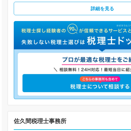
詳細を見る
佐久間税理士事務所