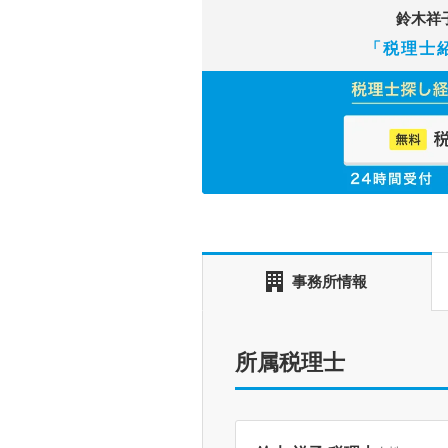
鈴木祥
「税理士
事務所情報
所属税理士