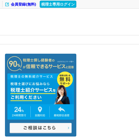
会員登録(無料)
税理士専用ログイン