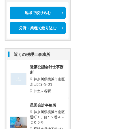
地域で絞り込む
分野・業種で絞り込む
近くの税理士事務所
近藤公認会計士事務
所
神奈川県横浜市南区
永田北2-5-33
井土ヶ谷駅
星田会計事務所
神奈川県横浜市南区
通町１丁目１２番４－
２０５号
横浜市営地下鉄ブル