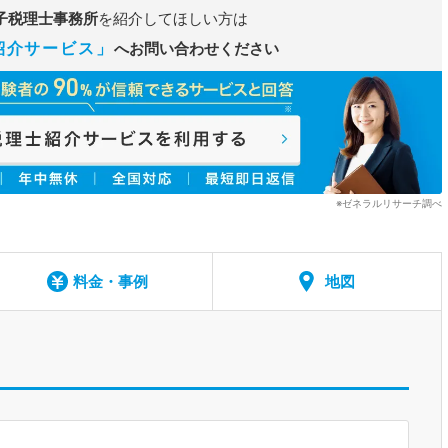
子税理士事務所
を紹介してほしい方は
紹介サービス」
へお問い合わせください
※ゼネラルリサーチ調べ
料金・事例
地図