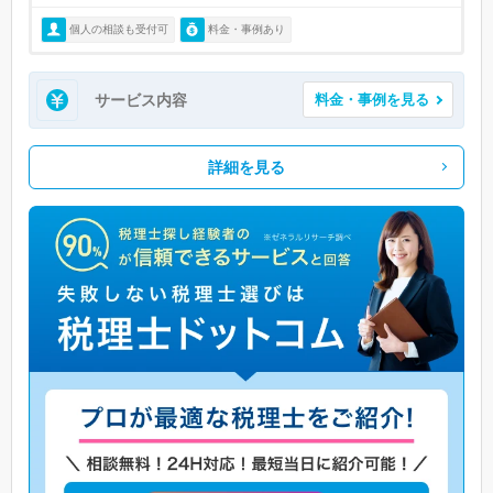
個人の相談も受付可
料金・事例あり
サービス内容
料金・事例を見る
詳細を見る