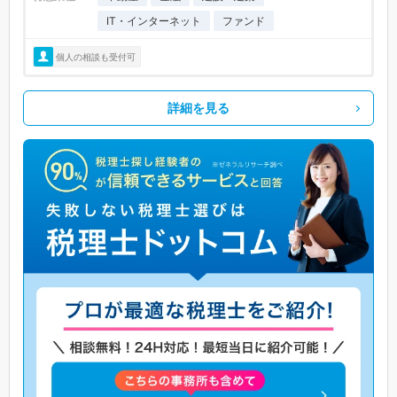
IT・インターネット
ファンド
個人の相談も受付可
詳細を見る