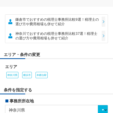
鎌倉市でおすすめの税理士事務所比較9選！税理士の
選び方や費用相場も併せて紹介
神奈川でおすすめの税理士事務所比較37選！税理士
の選び方や費用相場も併せて紹介
エリア・条件の変更
エリア
神奈川県
横浜市
本郷台駅
条件を指定する
■
事務所所在地