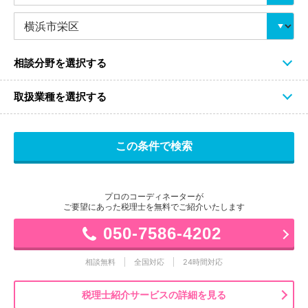
相談分野を選択する
取扱業種を選択する
プロのコーディネーターが
ご要望にあった税理士を無料でご紹介いたします
050-7586-4202
相談無料
全国対応
24時間対応
税理士紹介サービスの詳細を見る