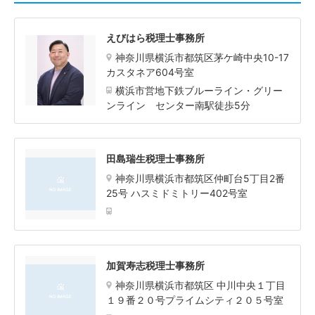
えびはら税理士事務所
神奈川県横浜市都筑区茅ケ崎中央10-17
カスタネア604号室
横浜市営地下鉄ブルーライン・グリー
ンライン センター南駅徒歩5分
田島瑞生税理士事務所
神奈川県横浜市都筑区仲町台5丁目2番
25号 ハスミドミトリー402号室
加賀寿志税理士事務所
神奈川県横浜市都筑区 中川中央１丁目
１９番２０号プライムシティ２０５号室