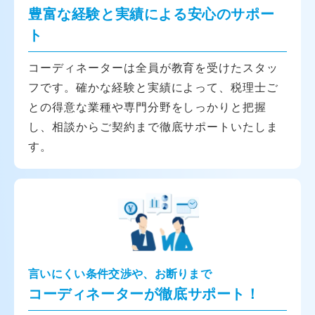
豊富な経験と実績による安心のサポー
ト
コーディネーターは全員が教育を受けたスタッ
フです。確かな経験と実績によって、税理士ご
との得意な業種や専門分野をしっかりと把握
し、相談からご契約まで徹底サポートいたしま
す。
言いにくい条件交渉や、お断りまで
コーディネーターが徹底サポート！