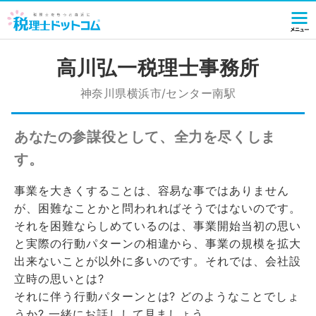
高川弘一税理士事務所
神奈川県横浜市/センター南駅
あなたの参謀役として、全力を尽くしま
す。
事業を大きくすることは、容易な事ではありません
が、困難なことかと問われればそうではないのです。
それを困難ならしめているのは、事業開始当初の思い
と実際の行動パターンの相違から、事業の規模を拡大
出来ないことが以外に多いのです。それでは、会社設
立時の思いとは?
それに伴う行動パターンとは? どのようなことでしょ
うか? 一緒にお話しして見ましょう。