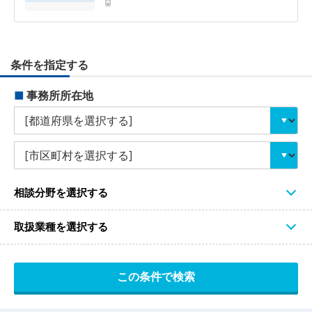
条件を指定する
■
事務所所在地
相談分野を選択する
取扱業種を選択する