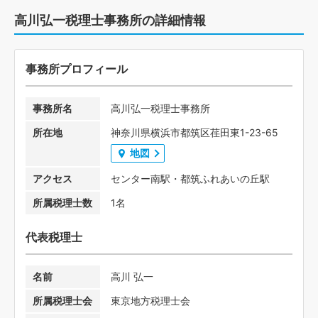
高川弘一税理士事務所の詳細情報
事務所プロフィール
事務所名
高川弘一税理士事務所
所在地
神奈川県横浜市都筑区荏田東1-23-65
地図
アクセス
センター南駅・都筑ふれあいの丘駅
所属税理士数
1名
代表税理士
名前
高川 弘一
所属税理士会
東京地方税理士会