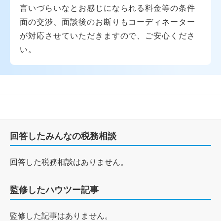
言いづらいなとお感じになられる料金等の条件
面の交渉、面談後のお断りもコーディネーター
が対応させていただきますので、ご安心くださ
い。
回答したみんなの税務相談
回答した税務相談はありません。
監修したハウツー記事
監修した記事はありません。