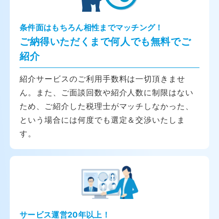
条件面はもちろん相性までマッチング！
ご納得いただくまで何人でも無料でご
紹介
紹介サービスのご利用手数料は一切頂きませ
ん。また、ご面談回数や紹介人数に制限はない
ため、ご紹介した税理士がマッチしなかった、
という場合には何度でも選定＆交渉いたしま
す。
サービス運営20年以上！