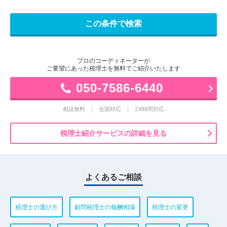
プロのコーディネーターが
ご要望にあった税理士を無料でご紹介いたします
050-7586-6440
相談無料
全国対応
24時間対応
税理士紹介サービスの詳細を見る
よくあるご相談
税理士の選び方
顧問税理士の報酬相場
税理士の変更