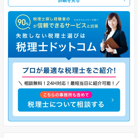
詳細を見る