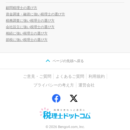
顧問税理士の選び方
資金調達・融資に強い税理士の選び方
税務調査に強い税理士の選び方
会社設立に強い税理士の選び方
相続に強い税理士の選び方
節税に強い税理士の選び方
ページの先頭へ戻る
ご意見・ご質問
よくあるご質問
利用規約
プライバシーの考え方
運営会社
© 2026 Bengo4.com, Inc.