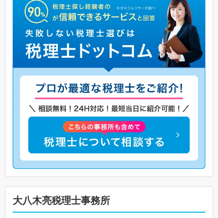
大八木亮税理士事務所