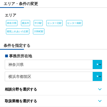
エリア・条件の変更
エリア
神奈川県
横浜市
中川駅
センター北駅
センター南駅
都筑ふれあいの丘駅
川和町駅
条件を指定する
■
事務所所在地
相談分野を選択する
取扱業種を選択する