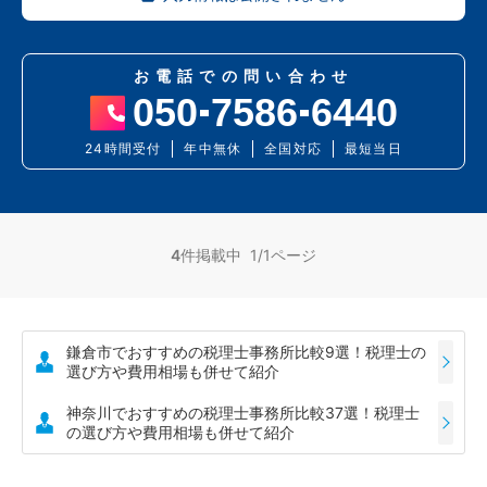
お電話での問い合わせ
050
7586
6440
24時間受付
年中無休
全国対応
最短当日
4
件掲載中 1/1ページ
鎌倉市でおすすめの税理士事務所比較9選！税理士の
選び方や費用相場も併せて紹介
神奈川でおすすめの税理士事務所比較37選！税理士
の選び方や費用相場も併せて紹介