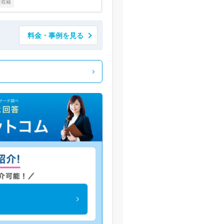
士在籍
料金・事例を見る