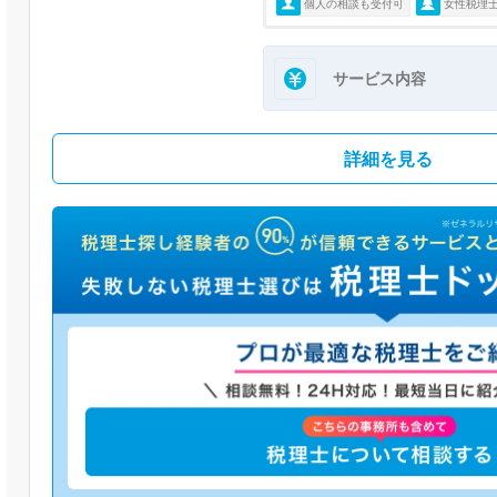
個人の相談も受付可
女性税理
サービス内容
詳細を見る