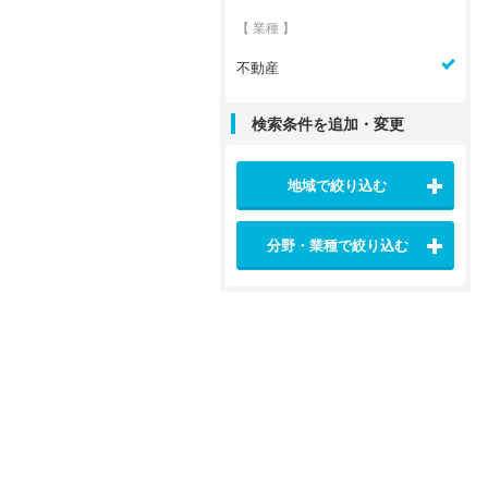
【 業種 】
不動産
検索条件を追加・変更
地域で絞り込む
分野・業種で絞り込む