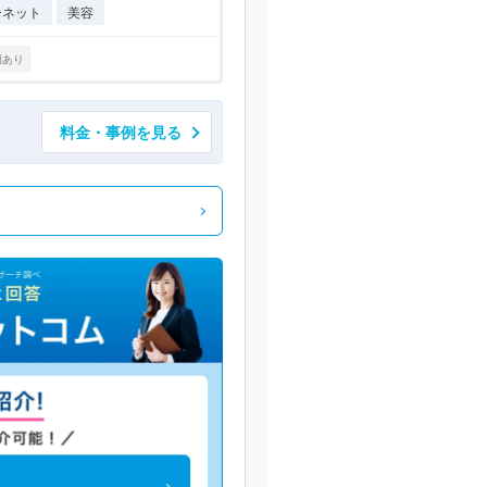
ーネット
美容
例あり
料金・事例を見る